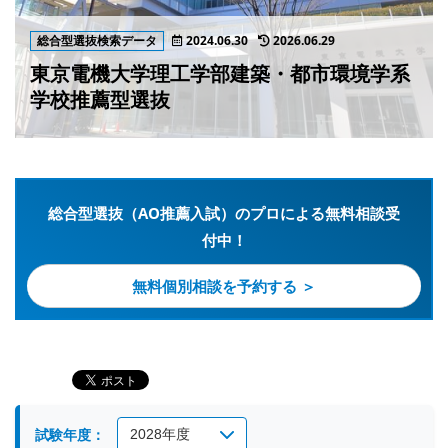
総合型選抜検索データ
2024.06.30
2026.06.29
東京電機大学理工学部建築・都市環境学系
学校推薦型選抜
総合型選抜（AO推薦入試）のプロによる無料相談受
付中！
無料個別相談を予約する ＞
試験年度：