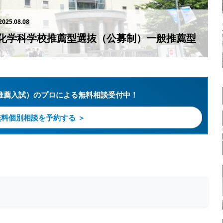
2025.08.08
化学科学校推薦型選抜（公募制）一般推薦型
推薦入試）のプロによる無料相談受付中！
無料個別相談を予約する ＞