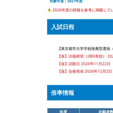
対象年度：2027年度
2026年度の情報を参考に掲載して
入試日程
【東京都市大学学校推薦型選抜
【仮】出願締切（消印有効） 202
【仮】試験日 2026年11月22日
【仮】合格発表 2026年12月2日
倍率情報
年度
志願者