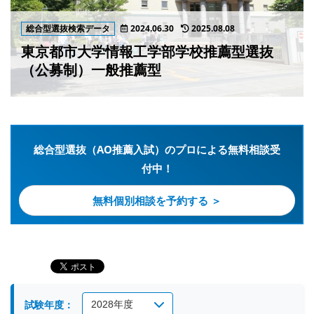
総合型選抜検索データ
2024.06.30
2025.08.08
東京都市大学情報工学部学校推薦型選抜
（公募制）一般推薦型
総合型選抜（AO推薦入試）のプロによる無料相談受
付中！
無料個別相談を予約する ＞
試験年度：