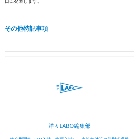
日に発表します。
その他特記事項
洋々LABO編集部