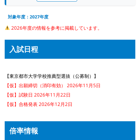
対象年度：2027年度
2026年度の情報を参考に掲載しています。
入試日程
【東京都市大学学校推薦型選抜（公募制）】
【仮】出願締切（消印有効） 2026年11月5日
【仮】試験日 2026年11月22日
【仮】合格発表 2026年12月2日
倍率情報