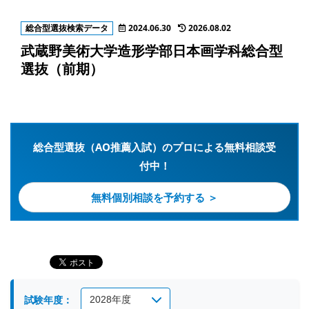
総合型選抜検索データ
2024.06.30
2026.08.02
武蔵野美術大学造形学部日本画学科総合型
選抜（前期）
総合型選抜（AO推薦入試）のプロによる無料相談受
付中！
無料個別相談を予約する ＞
試験年度：