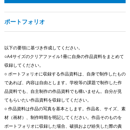
ポートフォリオ
以下の要領に基づき作成してください。
○A4サイズのクリアファイル1冊に自身の作品資料をまとめて
収録してください。
○ ポートフォリオに収録する作品資料は、自身で制作したもの
であれば、内容は自由とします。学校等の課題で制作した作
品資料でも、自主制作の作品資料でも構いません。自分が見
てもらいたい作品資料を収録してください。
○ 作品資料は作品の写真を基本とします。作品名、サイズ、素
材（画材）、制作時期を明記してください。作品そのものを
ポートフォリオに収録した場合、破損および紛失した際の責