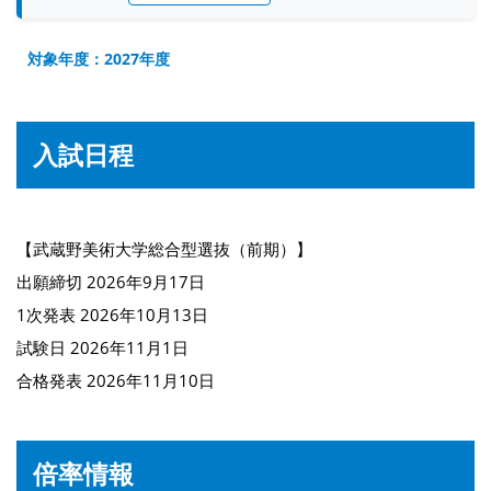
対象年度：2027年度
入試日程
【武蔵野美術大学総合型選抜（前期）】
出願締切 2026年9月17日
1次発表 2026年10月13日
試験日 2026年11月1日
合格発表 2026年11月10日
倍率情報