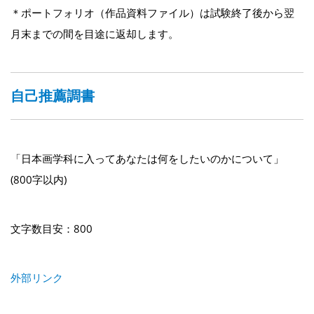
＊ポートフォリオ（作品資料ファイル）は試験終了後から翌
月末までの間を目途に返却します。
自己推薦調書
「日本画学科に入ってあなたは何をしたいのかについて」
(800字以内)
文字数目安：800
外部リンク