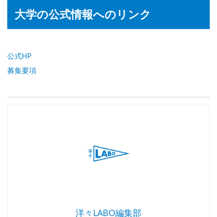
大学の公式情報へのリンク
公式HP
募集要項
洋々LABO編集部