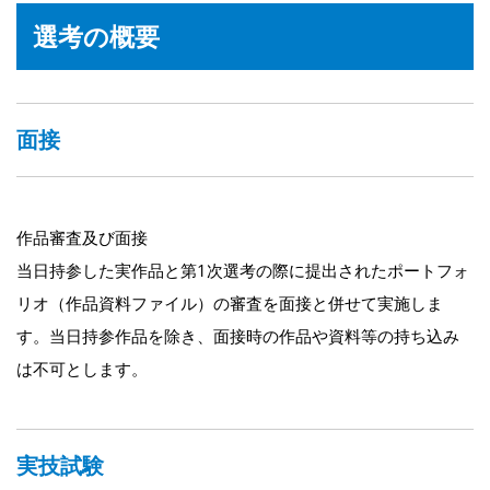
選考の概要
面接
作品審査及び面接
当日持参した実作品と第1次選考の際に提出されたポートフォ
リオ（作品資料ファイル）の審査を面接と併せて実施しま
す。当日持参作品を除き、面接時の作品や資料等の持ち込み
は不可とします。
実技試験