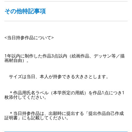
その他特記事項
<当日持参作品について>
1年以内に制作した作品3点以内（絵画作品、デッサン等／描
画材自由）。
サイズは当日、本人が持参できる大きさとします。
＊作品用氏名ラベル（本学所定の用紙）を作品1点につき1
枚添付してください。
＊当日持参作品は、出願時に提出する「提出作品自己作成
証明書」にも記載してください。