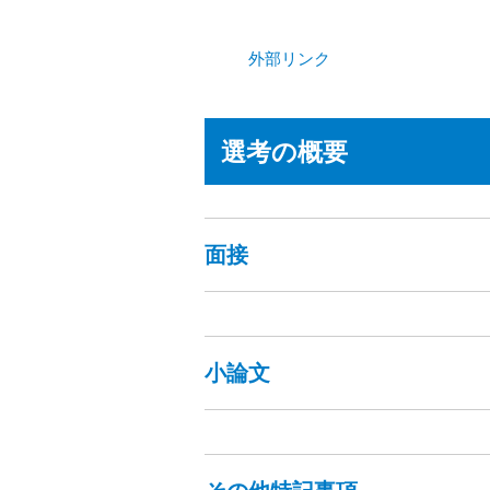
外部リンク
選考の概要
面接
小論文