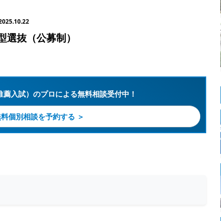
2025.10.22
型選抜（公募制）
推薦入試）のプロによる無料相談受付中！
無料個別相談を予約する ＞