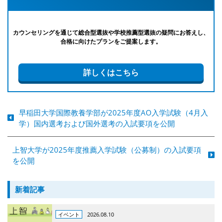
カウンセリングを通じて総合型選抜や学校推薦型選抜の疑問にお答えし、
合格に向けたプランをご提案します。
詳しくはこちら
早稲田大学国際教養学部が2025年度AO入学試験（4月入
学）国内選考および国外選考の入試要項を公開
上智大学が2025年度推薦入学試験（公募制）の入試要項
を公開
新着記事
イベント
2026.08.10