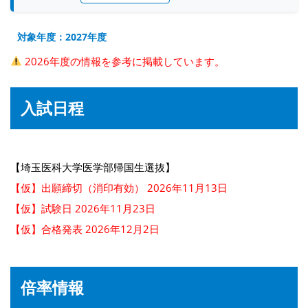
対象年度：2027年度
2026年度の情報を参考に掲載しています。
入試日程
【埼玉医科大学医学部帰国生選抜】
【仮】出願締切（消印有効） 2026年11月13日
【仮】試験日 2026年11月23日
【仮】合格発表 2026年12月2日
倍率情報