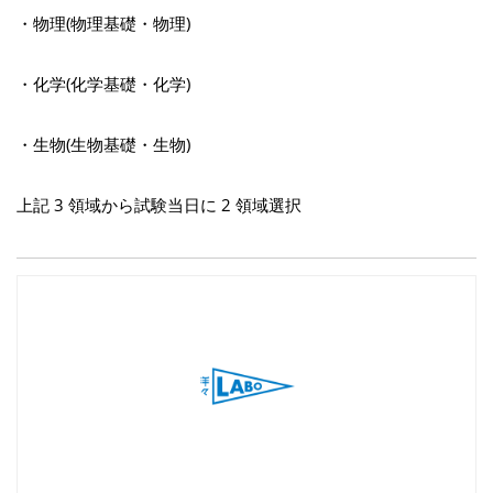
・物理(物理基礎・物理)
・化学(化学基礎・化学)
・生物(生物基礎・生物)
上記 3 領域から試験当日に 2 領域選択