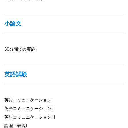
小論文
30分間での実施
英語試験
英語コミュニケーションI
英語コミュニケーションII
英語コミュニケーションIII
論理・表現I