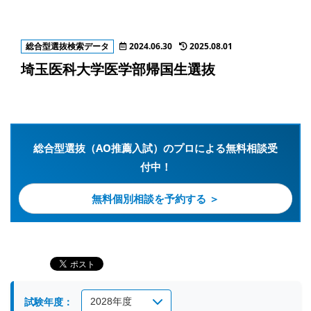
総合型選抜検索データ
2024.06.30
2025.08.01
埼玉医科大学医学部帰国生選抜
総合型選抜（AO推薦入試）のプロによる無料相談受
付中！
無料個別相談を予約する ＞
試験年度：