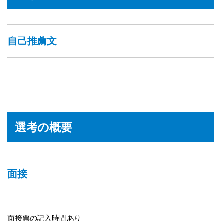
自己推薦文
選考の概要
面接
面接票の記入時間あり