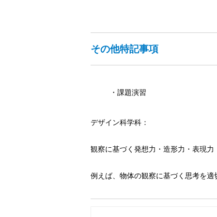
その他特記事項
・課題演習
デザイン科学科：
観察に基づく発想力・造形力・表現力
例えば、物体の観察に基づく思考を適