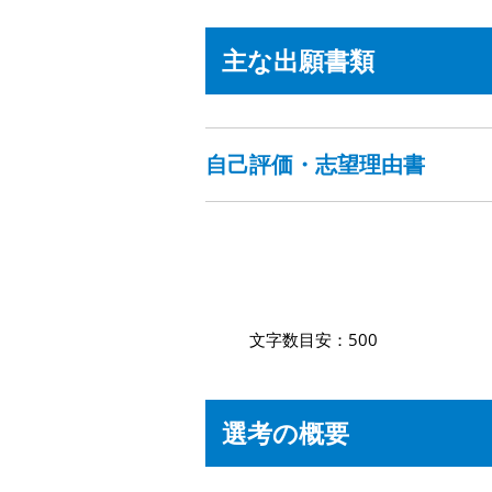
主な出願書類
自己評価・志望理由書
文字数目安：500
選考の概要