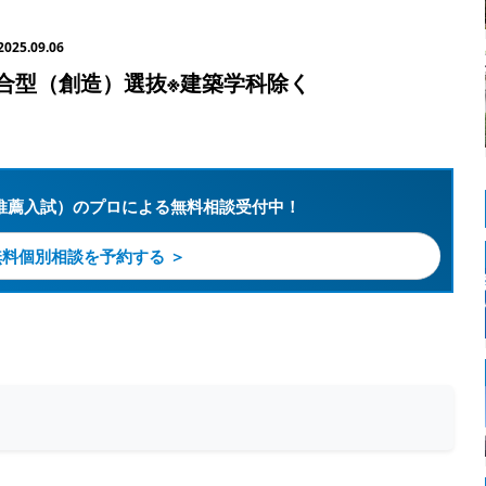
2025.09.06
合型（創造）選抜※建築学科除く
推薦入試）のプロによる無料相談受付中！
無料個別相談を予約する ＞