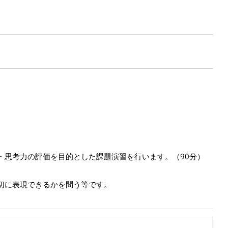
・思考力の評価を目的とした課題演習を行います。（90分）
切に表現できるかを問う等です。