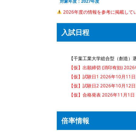
対象年度：2027年度
2026年度の情報を参考に掲載して
入試日程
【千葉工業大学総合型（創造）
【仮】出願締切 (消印有効) 2026
【仮】試験日1 2026年10月11日
【仮】試験日2 2026年10月12日
【仮】合格発表 2026年11月1日
倍率情報