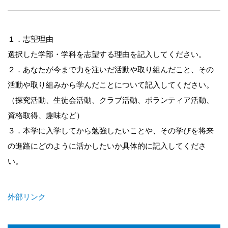
１．志望理由
選択した学部・学科を志望する理由を記入してください。
２．あなたが今まで力を注いだ活動や取り組んだこと、その
活動や取り組みから学んだことについて記入してください。
（探究活動、生徒会活動、クラブ活動、ボランティア活動、
資格取得、趣味など）
３．本学に入学してから勉強したいことや、その学びを将来
の進路にどのように活かしたいか具体的に記入してくださ
い。
外部リンク