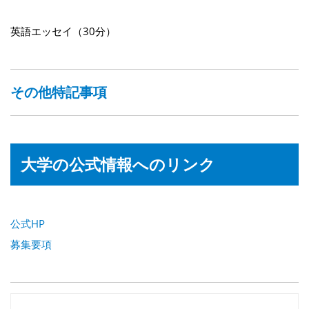
英語エッセイ（30分）
その他特記事項
大学の公式情報へのリンク
公式HP
募集要項