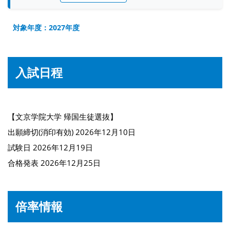
対象年度：2027年度
入試日程
【文京学院大学 帰国生徒選抜】
出願締切(消印有効) 2026年12月10日
試験日 2026年12月19日
合格発表 2026年12月25日
倍率情報