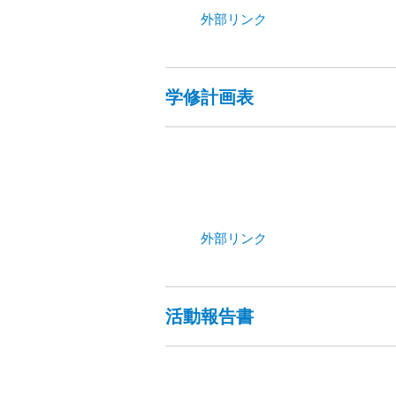
外部リンク
学修計画表
外部リンク
活動報告書