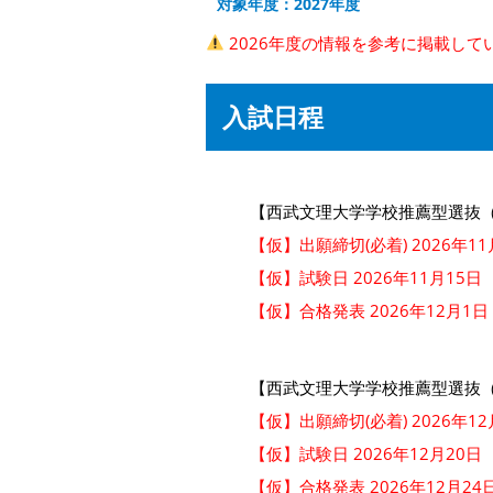
対象年度：2027年度
2026年度の情報を参考に掲載して
入試日程
【西武文理大学学校推薦型選抜
【仮】出願締切(必着) 2026年11
【仮】試験日 2026年11月15日
【仮】合格発表 2026年12月1日
【西武文理大学学校推薦型選抜
【仮】出願締切(必着) 2026年12
【仮】試験日 2026年12月20日
【仮】合格発表 2026年12月24