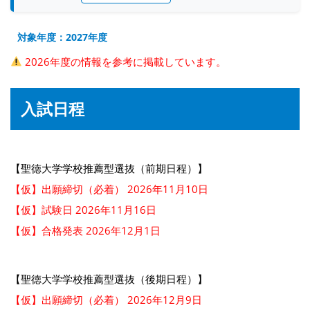
対象年度：2027年度
2026年度の情報を参考に掲載しています。
入試日程
【聖徳大学学校推薦型選抜（前期日程）】
【仮】出願締切（必着） 2026年11月10日
【仮】試験日 2026年11月16日
【仮】合格発表 2026年12月1日
【聖徳大学学校推薦型選抜（後期日程）】
【仮】出願締切（必着） 2026年12月9日