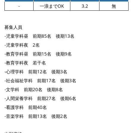
-
一浪までOK
3.2
無
募集人員
‐児童学科昼 前期85名 後期13名
‐児童学科夜 2名
‐教育学科昼 前期15名 後期9名
‐教育学科夜 若干名
‐心理学科 前期12名 後期3名
‐社会福祉学科 前期17名 後期3名
‐文学科 前期20名 後期8名
‐人間栄養学科 前期27名 後期6名
‐看護学科 前期40名
‐音楽学科 前期13名 後期2名