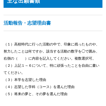
主な出願書類
活動報告・志望理由書
（１）高校時代に行った活動の中で、印象に残ったものや、
努力したことは何ですか。該当する活動の数字を◯で囲み、
右側の（ ）に内容を記入してください。複数選択可。
（２）上記１～６について、特に頑張ったことを自由に書い
てください。
（３）本学を志望した理由
（４）志望した学科（コース）を選んだ理由
（５）将来の夢と、その夢を選んだ理由