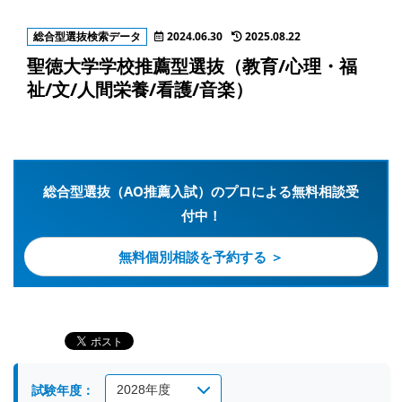
総合型選抜検索データ
2024.06.30
2025.08.22
聖徳大学学校推薦型選抜（教育/心理・福
祉/文/人間栄養/看護/音楽）
総合型選抜（AO推薦入試）のプロによる無料相談受
付中！
無料個別相談を予約する ＞
試験年度：