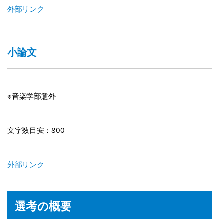
外部リンク
小論文
※音楽学部意外
文字数目安：800
外部リンク
選考の概要