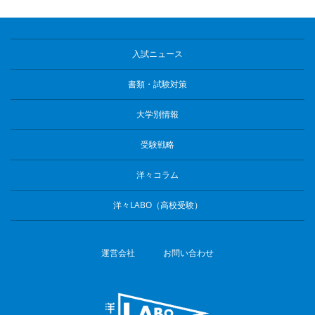
入試ニュース
書類・試験対策
大学別情報
受験戦略
洋々コラム
洋々LABO（高校受験）
運営会社
お問い合わせ