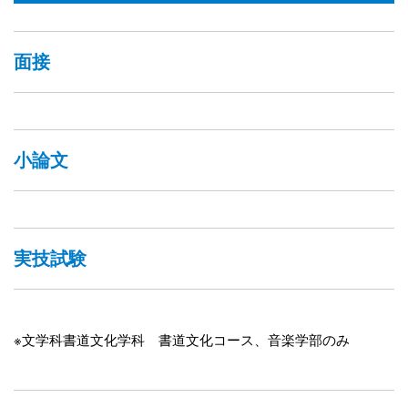
面接
小論文
実技試験
※文学科書道文化学科 書道文化コース、音楽学部のみ