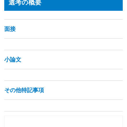
選考の概要
面接
小論文
その他特記事項