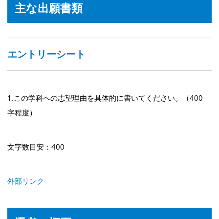
主な出願書類
エントリーシート
1.この学科への志望理由を具体的に書いてください。（400
字程度）
文字数目安：400
外部リンク