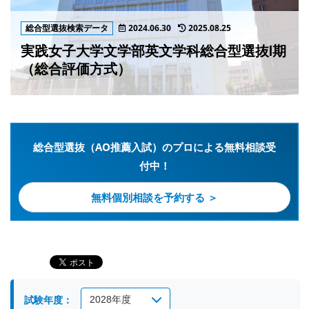
総合型選抜検索データ
2024.06.30
2025.08.25
実践女子大学文学部英文学科総合型選抜Ⅰ期
（総合評価方式）
総合型選抜（AO推薦入試）のプロによる無料相談受
付中！
無料個別相談を予約する ＞
試験年度：