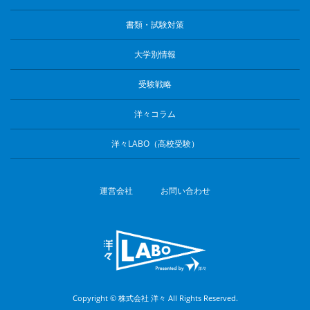
書類・試験対策
大学別情報
受験戦略
洋々コラム
洋々LABO（高校受験）
運営会社
お問い合わせ
Copyright © 株式会社 洋々 All Rights Reserved.