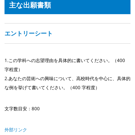
主な出願書類
エントリーシート
1.この学科への志望理由を具体的に書いてください。（400
字程度）
2.あなたの芸術への興味について、高校時代を中心に、具体的
な例を挙げて書いてください。（400 字程度）
文字数目安：800
外部リンク