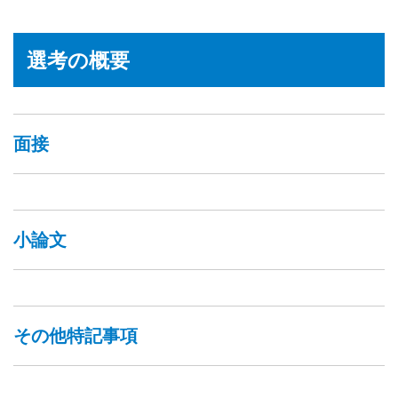
選考の概要
面接
小論文
その他特記事項