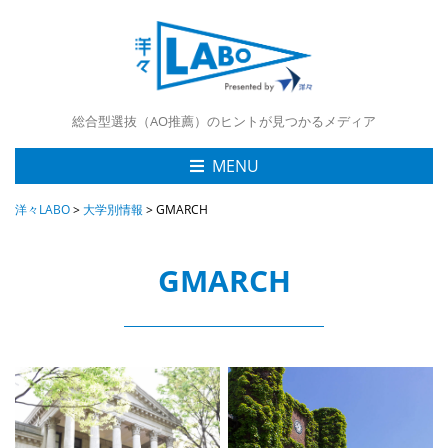
総合型選抜（AO推薦）のヒントが見つかるメディア
MENU
洋々LABO
>
大学別情報
>
GMARCH
GMARCH