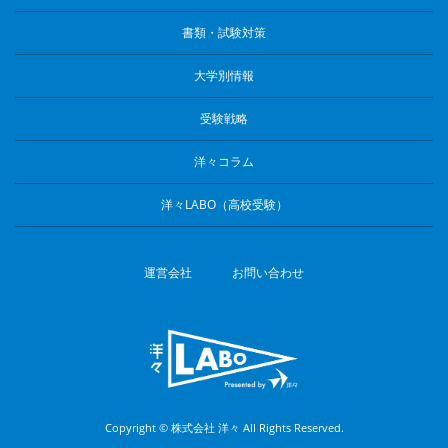
書類・試験対策
大学別情報
受験戦略
洋々コラム
洋々LABO（高校受験）
運営会社
お問い合わせ
Copyright © 株式会社 洋々 All Rights Reserved.