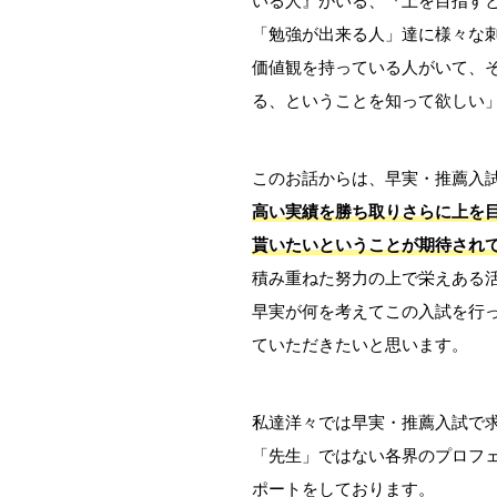
「勉強が出来る人」達に様々な
価値観を持っている人がいて、
る、ということを知って欲しい
このお話からは、早実・推薦入
高い実績を勝ち取りさらに上を
貰いたいということが期待され
積み重ねた努力の上で栄えある
早実が何を考えてこの入試を行
ていただきたいと思います。
私達洋々では早実・推薦入試で
「先生」ではない各界のプロフ
ポートをしております。