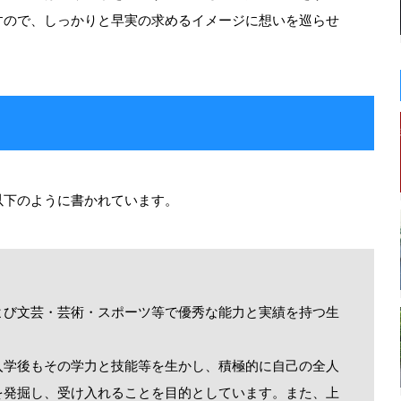
すので、しっかりと早実の求めるイメージに想いを巡らせ
以下のように書かれています。
よび文芸・芸術・スポーツ等で優秀な能力と実績を持つ生
入学後もその学力と技能等を生かし、積極的に自己の全人
を発掘し、受け入れることを目的としています。また、上