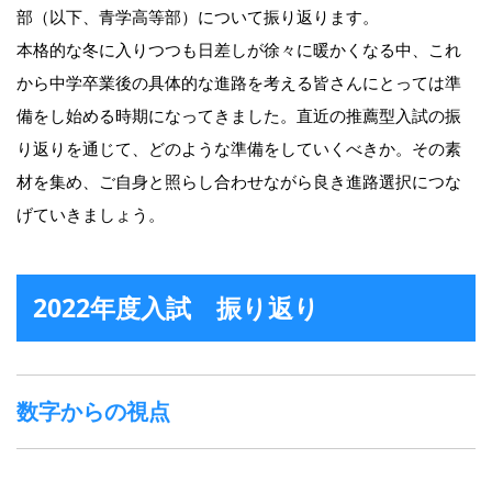
部（以下、青学高等部）について振り返ります。
本格的な冬に入りつつも日差しが徐々に暖かくなる中、これ
から中学卒業後の具体的な進路を考える皆さんにとっては準
備をし始める時期になってきました。直近の推薦型入試の振
り返りを通じて、どのような準備をしていくべきか。その素
材を集め、ご自身と照らし合わせながら良き進路選択につな
げていきましょう。
2022年度入試 振り返り
数字からの視点