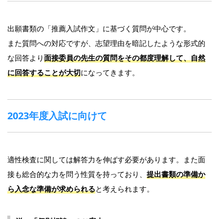
出願書類の「推薦入試作文」に基づく質問が中心です。
また質問への対応ですが、志望理由を暗記したような形式的
な回答より
面接委員の先生の質問をその都度理解して、自然
に回答することが大切
になってきます。
2023年度入試に向けて
適性検査に関しては解答力を伸ばす必要があります。また面
接も総合的な力を問う性質を持っており、
提出書類の準備か
ら入念な準備が求められる
と考えられます。