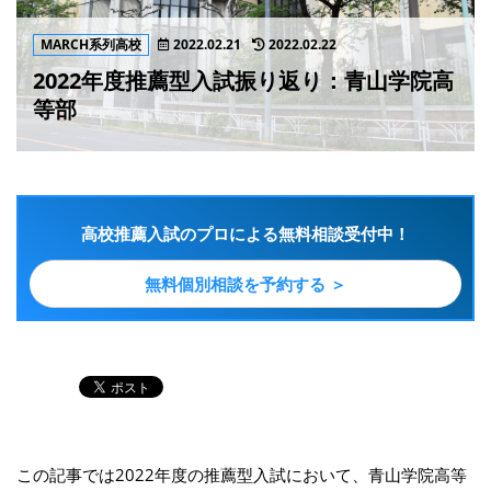
MARCH系列高校
2022.02.21
2022.02.22
2022年度推薦型入試振り返り：青山学院高
等部
高校推薦入試のプロによる無料相談受付中！
無料個別相談を予約する ＞
この記事では2022年度の推薦型入試において、青山学院高等