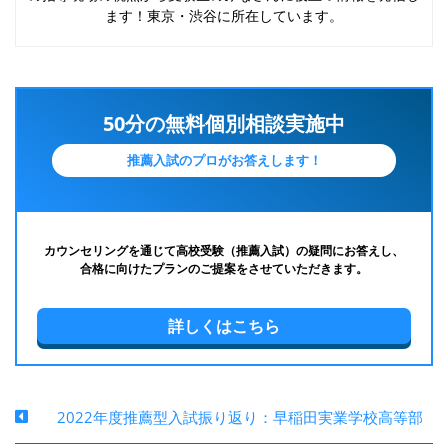
ます！東京・渋谷に所在しています。
50分の無料個別相談実施中
推薦入試のプロがお答えします！
カウンセリングを通じて高校受験（推薦入試）の疑問にお答えし、
合格に向けたプランのご提案をさせていただきます。
詳しくはこちら
2022年度推薦型入試振り返り：早稲田実業学校高等部