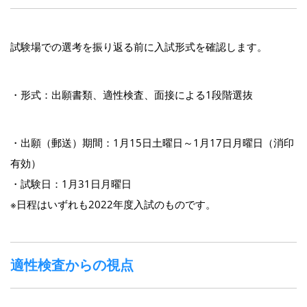
試験場での選考を振り返る前に入試形式を確認します。
・形式：出願書類、適性検査、面接による1段階選抜
・出願（郵送）期間：1月15日土曜日～1月17日月曜日（消印
有効）
・試験日：1月31日月曜日
※日程はいずれも2022年度入試のものです。
適性検査からの視点