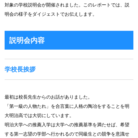
対象の学校説明会が開催されました。このレポートでは、説
明会の様子をダイジェストでお伝えします。
説明会内容
学校長挨拶
最初は校長先生からのお話がありました。
「第一級の人物たれ」を合言葉に人格の陶冶をすることを明
大明治高では大切にしています。
明治大学への推薦入学は大学への推薦基準を満たせば、希望
する第一志望の学部へ行かれるので同級生との競争を意識せ