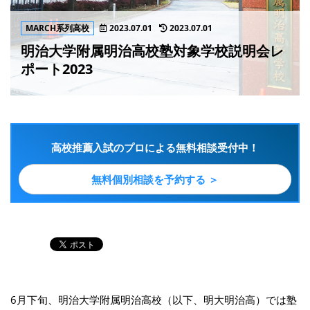
MARCH系列高校
2023.07.01
2023.07.01
明治大学附属明治高校塾対象学校説明会レ
ポート2023
高校推薦入試のプロによる無料相談受付中！
無料個別相談を予約する ＞
6月下旬、明治大学附属明治高校（以下、明大明治高）では塾