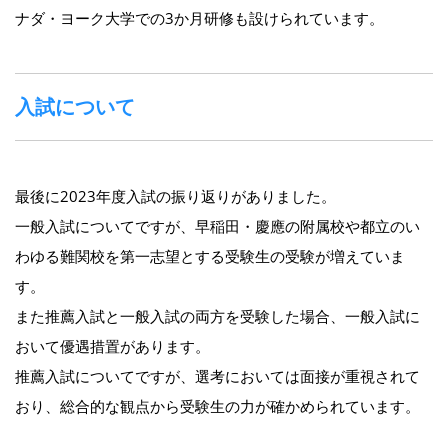
ナダ・ヨーク大学での3か月研修も設けられています。
入試について
最後に2023年度入試の振り返りがありました。
一般入試についてですが、早稲田・慶應の附属校や都立のい
わゆる難関校を第一志望とする受験生の受験が増えていま
す。
また推薦入試と一般入試の両方を受験した場合、一般入試に
おいて優遇措置があります。
推薦入試についてですが、選考においては面接が重視されて
おり、総合的な観点から受験生の力が確かめられています。