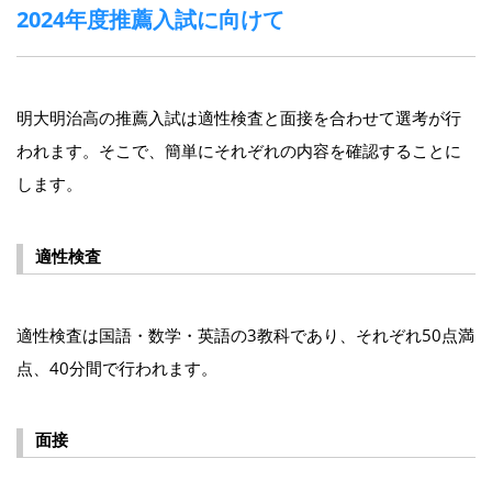
2024年度推薦入試に向けて
明大明治高の推薦入試は適性検査と面接を合わせて選考が行
われます。そこで、簡単にそれぞれの内容を確認することに
します。
適性検査
適性検査は国語・数学・英語の3教科であり、それぞれ50点満
点、40分間で行われます。
面接