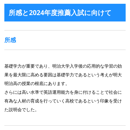
所感と2024年度推薦入試に向けて
所感
基礎学力が重要であり、明治大学入学後の応用的な学習の効
果を最大限に高める要因は基礎学力であるという考えが明大
明治高の授業の根底にあります。
さらには高い水準で英語運用能力を身に付けることで社会に
有為な人材の育成を行っていく高校であるという印象を受け
た説明会でした。