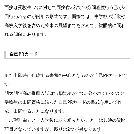
面接は受験生1名に対して面接官2名で10分間程度行う形が2
回行われるのが例年の形式です。面接では、中学校の活動や
高校入学後を含めた将来の展望までを含めて、複眼的に問わ
れる傾向にあります。
自己PRカード
また出願時に作成する書類の中心となるのが自己PRカードで
す。
明大明治高の推薦入試は出願資格が4つに分かれているので、
受験生の出願資格に沿った自己PRカードの書式を用いて作
成、出願することになります。
「志望理由」と「入学後に取り組みたいこと」は共通の質問
項目となっていますが、残りの2つが異なります。