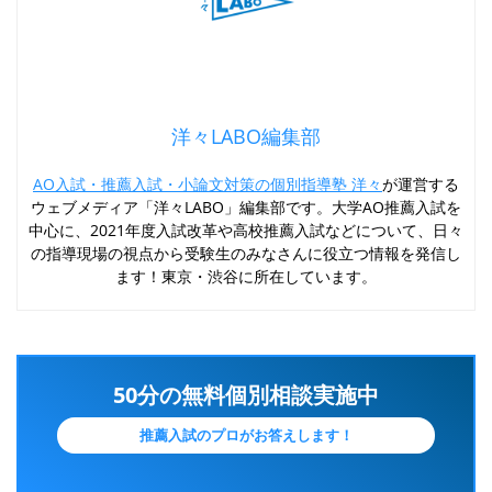
洋々LABO編集部
AO入試・推薦入試・小論文対策の個別指導塾 洋々
が運営する
ウェブメディア「洋々LABO」編集部です。大学AO推薦入試を
中心に、2021年度入試改革や高校推薦入試などについて、日々
の指導現場の視点から受験生のみなさんに役立つ情報を発信し
ます！東京・渋谷に所在しています。
50分の無料個別相談実施中
推薦入試のプロがお答えします！