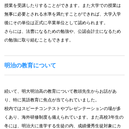
授業を受講したりすることができます。また大学での授業は
無事に必要とされる水準を満たすことができれば、大学入学
後にその単位は正式に卒業単位として認められます。
さらには、法曹になるための勉強や、公認会計士になるため
の勉強に取り組むこともできます。
明治の教育について
続いて、明大明治高の教育について教頭先生からお話があ
り、特に英語教育に焦点が当てられていました。
校内ではスピーチコンテストやプレゼンテーションの場が多
くあり、海外研修制度も備えられています。また高校3年生の
冬には、明治大に進学する生徒の内、成績優秀生徒対象にカ