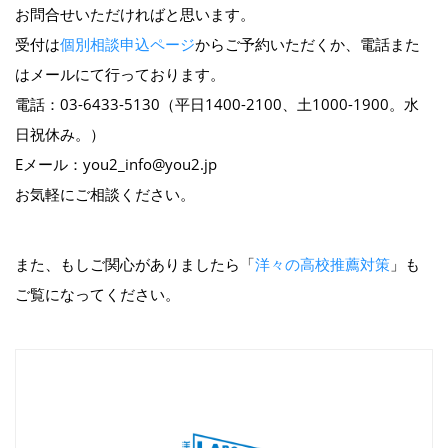
お問合せいただければと思います。
受付は
個別相談申込ページ
からご予約いただくか、電話また
はメールにて行っております。
電話：03-6433-5130（平日1400-2100、土1000-1900。水
日祝休み。）
Eメール：you2_info@you2.jp
お気軽にご相談ください。
また、もしご関心がありましたら「
洋々の高校推薦対策
」も
ご覧になってください。