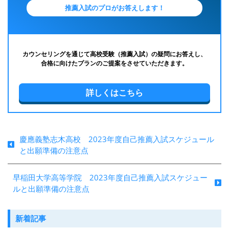
推薦入試のプロがお答えします！
カウンセリングを通じて高校受験（推薦入試）の疑問にお答えし、
合格に向けたプランのご提案をさせていただきます。
詳しくはこちら
慶應義塾志木高校 2023年度自己推薦入試スケジュール
と出願準備の注意点
早稲田大学高等学院 2023年度自己推薦入試スケジュー
ルと出願準備の注意点
新着記事