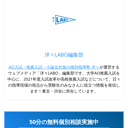
洋々LABO編集部
AO入試・推薦入試・小論文対策の個別指導塾 洋々
が運営する
ウェブメディア「洋々LABO」編集部です。大学AO推薦入試を
中心に、2021年度入試改革や高校推薦入試などについて、日々
の指導現場の視点から受験生のみなさんに役立つ情報を発信し
ます！東京・渋谷に所在しています。
50分の無料個別相談実施中