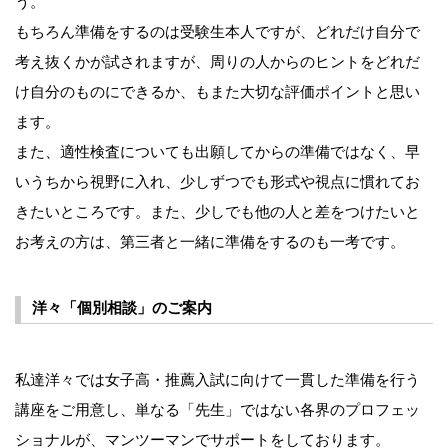
う。
もちろん準備をするのは受験生本人ですが、どれだけ自分で
考え抜くかが試されますが、周りの人からのヒントをどれだ
け自分のものにできるか、もまた大切な評価ポイントと思い
ます。
また、適性検査についても出願してからの準備ではなく、早
いうちから視野に入れ、少しずつでも形式や視点に慣れてお
きたいところです。また、少しでも他の人と差をつけたいと
お考えの方は、第三者と一緒に準備をするのも一考です。
洋々「個別相談」のご案内
私達洋々では女子高・推薦入試に向けて一貫した準備を行う
講座をご用意し、単なる「先生」ではない各界のプロフェッ
ショナルが、マンツーマンでサポートをしております。