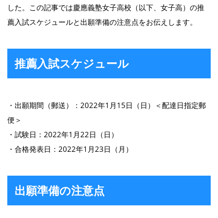
した。この記事では慶應義塾女子高校（以下、女子高）の推
薦入試スケジュールと出願準備の注意点をお伝えします。
推薦入試スケジュール
・出願期間（郵送）：2022年1月15日（日）＜配達日指定郵
便＞
・試験日：2022年1月22日（日）
・合格発表日：2022年1月23日（月）
出願準備の注意点