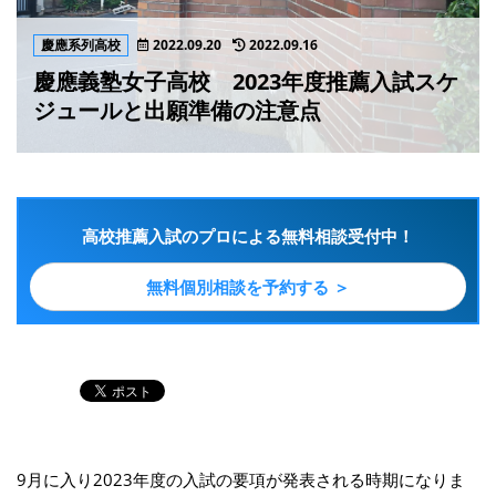
慶應系列高校
2022.09.20
2022.09.16
慶應義塾女子高校 2023年度推薦入試スケ
ジュールと出願準備の注意点
高校推薦入試のプロによる無料相談受付中！
無料個別相談を予約する ＞
9月に入り2023年度の入試の要項が発表される時期になりま