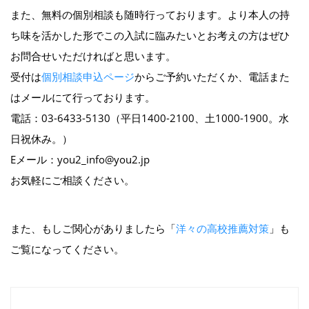
また、無料の個別相談も随時行っております。より本人の持
ち味を活かした形でこの入試に臨みたいとお考えの方はぜひ
お問合せいただければと思います。
受付は
個別相談申込ページ
からご予約いただくか、電話また
はメールにて行っております。
電話：03-6433-5130（平日1400-2100、土1000-1900。水
日祝休み。）
Eメール：you2_info@you2.jp
お気軽にご相談ください。
また、もしご関心がありましたら「
洋々の高校推薦対策
」も
ご覧になってください。