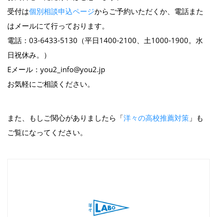
受付は
個別相談申込ページ
からご予約いただくか、電話また
はメールにて行っております。
電話：03-6433-5130（平日1400-2100、土1000-1900。水
日祝休み。）
Eメール：you2_info@you2.jp
お気軽にご相談ください。
また、もしご関心がありましたら「
洋々の高校推薦対策
」も
ご覧になってください。