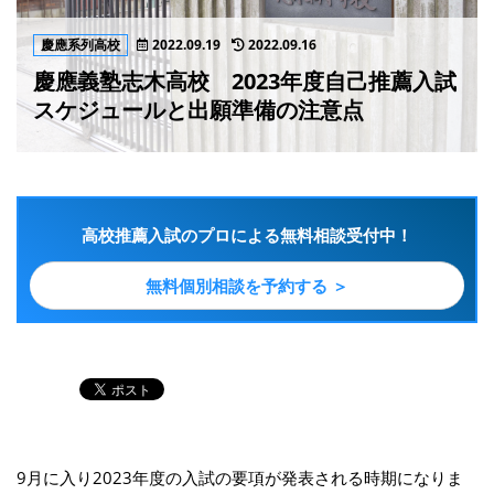
慶應系列高校
2022.09.19
2022.09.16
慶應義塾志木高校 2023年度自己推薦入試
スケジュールと出願準備の注意点
高校推薦入試のプロによる無料相談受付中！
無料個別相談を予約する ＞
9月に入り2023年度の入試の要項が発表される時期になりま