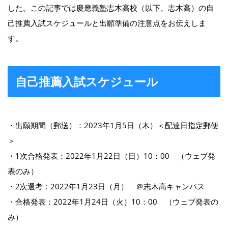
した。この記事では慶應義塾志木高校（以下、志木高）の自
己推薦入試スケジュールと出願準備の注意点をお伝えしま
す。
自己推薦入試スケジュール
・出願期間（郵送）：2023年1月5日（木）＜配達日指定郵便
＞
・1次合格発表：2022年1月22日（日）10：00 （ウェブ発
表のみ）
・2次選考：2022年1月23日（月） ＠志木高キャンパス
・合格発表：2022年1月24日（火）10：00 （ウェブ発表の
み）