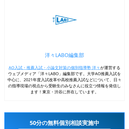
洋々LABO編集部
AO入試・推薦入試・小論文対策の個別指導塾 洋々
が運営する
ウェブメディア「洋々LABO」編集部です。大学AO推薦入試を
中心に、2021年度入試改革や高校推薦入試などについて、日々
の指導現場の視点から受験生のみなさんに役立つ情報を発信し
ます！東京・渋谷に所在しています。
50分の無料個別相談実施中