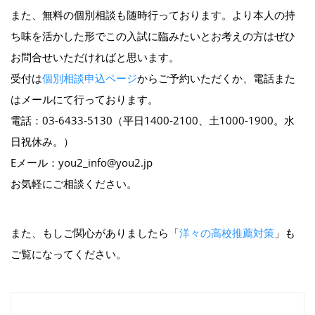
また、無料の個別相談も随時行っております。より本人の持
ち味を活かした形でこの入試に臨みたいとお考えの方はぜひ
お問合せいただければと思います。
受付は
個別相談申込ページ
からご予約いただくか、電話また
はメールにて行っております。
電話：03-6433-5130（平日1400-2100、土1000-1900。水
日祝休み。）
Eメール：you2_info@you2.jp
お気軽にご相談ください。
また、もしご関心がありましたら「
洋々の高校推薦対策
」も
ご覧になってください。