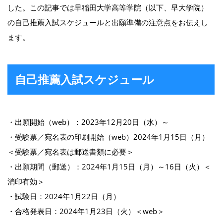
した。この記事では早稲田大学高等学院（以下、早大学院）
の自己推薦入試スケジュールと出願準備の注意点をお伝えし
ます。
自己推薦入試スケジュール
・出願開始（web）：2023年12月20日（水）～
・受験票／宛名表の印刷開始（web）2024年1月15日（月）
＜受験票／宛名表は郵送書類に必要＞
・出願期間（郵送）：2024年1月15日（月）～16日（火）＜
消印有効＞
・試験日：2024年1月22日（月）
・合格発表日：2024年1月23日（火）＜web＞