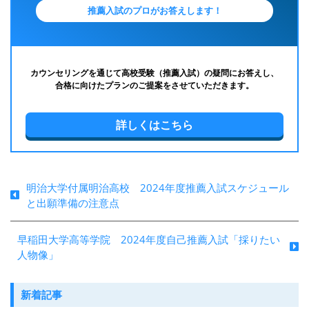
推薦入試のプロがお答えします！
カウンセリングを通じて高校受験（推薦入試）の疑問にお答えし、
合格に向けたプランのご提案をさせていただきます。
詳しくはこちら
明治大学付属明治高校 2024年度推薦入試スケジュール
と出願準備の注意点
早稲田大学高等学院 2024年度自己推薦入試「採りたい
人物像」
新着記事