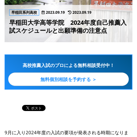
早稲田系列高校
2023.09.19
2023.09.19
早稲田大学高等学院 2024年度自己推薦入
試スケジュールと出願準備の注意点
高校推薦入試のプロによる無料相談受付中！
無料個別相談を予約する ＞
9月に入り2024年度の入試の要項が発表される時期になりま