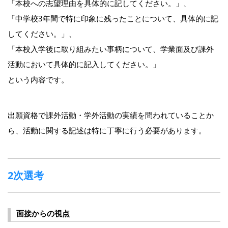
「本校への志望理由を具体的に記してください。」、
「中学校3年間で特に印象に残ったことについて、具体的に記
してください。」、
「本校入学後に取り組みたい事柄について、学業面及び課外
活動において具体的に記入してください。」
という内容です。
出願資格で課外活動・学外活動の実績を問われていることか
ら、活動に関する記述は特に丁寧に行う必要があります。
2次選考
面接からの視点