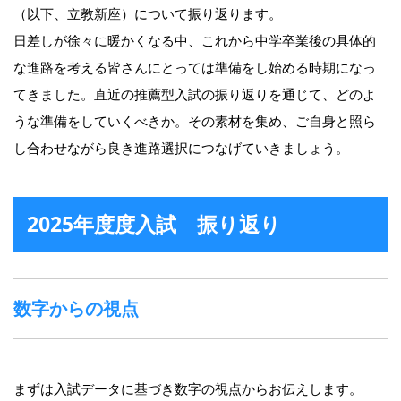
（以下、立教新座）について振り返ります。
日差しが徐々に暖かくなる中、これから中学卒業後の具体的
な進路を考える皆さんにとっては準備をし始める時期になっ
てきました。直近の推薦型入試の振り返りを通じて、どのよ
うな準備をしていくべきか。その素材を集め、ご自身と照ら
し合わせながら良き進路選択につなげていきましょう。
2025年度度入試 振り返り
数字からの視点
まずは入試データに基づき数字の視点からお伝えします。