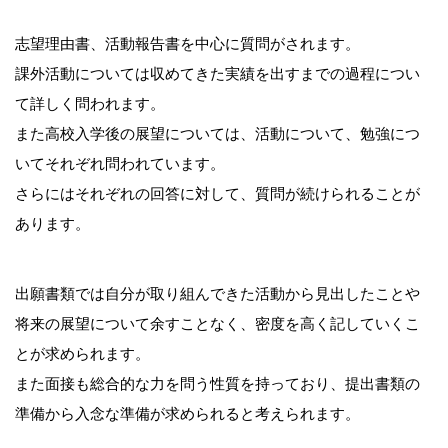
志望理由書、活動報告書を中心に質問がされます。
課外活動については収めてきた実績を出すまでの過程につい
て詳しく問われます。
また高校入学後の展望については、活動について、勉強につ
いてそれぞれ問われています。
さらにはそれぞれの回答に対して、質問が続けられることが
あります。
出願書類では自分が取り組んできた活動から見出したことや
将来の展望について余すことなく、密度を高く記していくこ
とが求められます。
また面接も総合的な力を問う性質を持っており、提出書類の
準備から入念な準備が求められると考えられます。