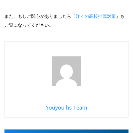
また、もしご関心がありましたら「
洋々の高校推薦対策
」も
ご覧になってください。
Youyou hs Team