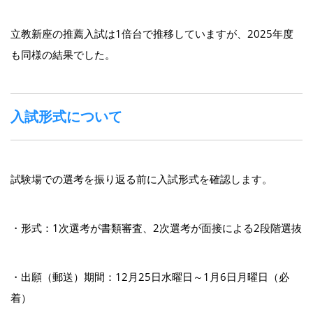
立教新座の推薦入試は1倍台で推移していますが、2025年度
も同様の結果でした。
入試形式について
試験場での選考を振り返る前に入試形式を確認します。
・形式：1次選考が書類審査、2次選考が面接による2段階選抜
・出願（郵送）期間：12月25日水曜日～1月6日月曜日（必
着）