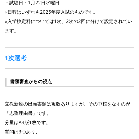
・試験日：1月22日水曜日
※日程はいずれも2025年度入試のものです。
※入学検定料については1次、2次の2回に分けて設定されてい
ます。
1次選考
書類審査からの視点
立教新座の出願書類は複数ありますが、その中核をなすのが
「志望理由書」です。
分量はA4版1枚です。
質問は3つあり、