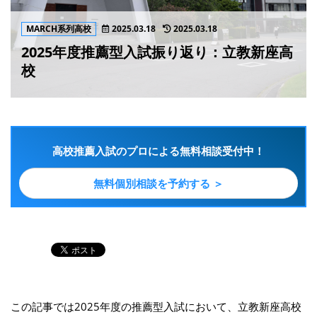
MARCH系列高校
2025.03.18
2025.03.18
2025年度推薦型入試振り返り：立教新座高
校
高校推薦入試のプロによる無料相談受付中！
無料個別相談を予約する ＞
この記事では2025年度の推薦型入試において、立教新座高校