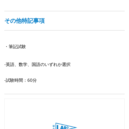
その他特記事項
・筆記試験
‐英語、数学、国語のいずれか選択
‐試験時間：60分