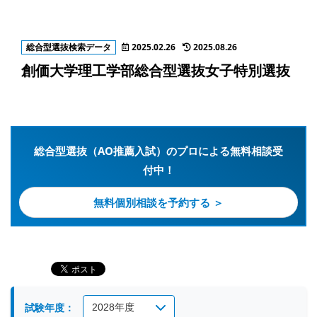
総合型選抜検索データ
2025.02.26
2025.08.26
創価大学理工学部総合型選抜女子特別選抜
総合型選抜（AO推薦入試）のプロによる無料相談受
付中！
無料個別相談を予約する ＞
試験年度：