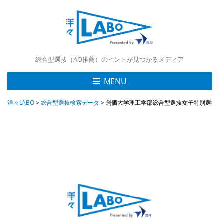
総合型選抜（AO推薦）のヒントが見つかるメディア
MENU
洋々LABO
>
総合型選抜検索データ
>
創価大学理工学部総合型選抜女子特別選抜