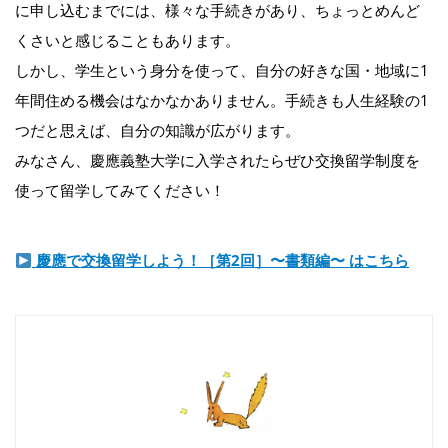
に申し込むまでには、様々な手続きがあり、ちょっとめんど
くさいと感じることもあります。
しかし、学生という身分を使って、自分の好きな国・地域に1
年間住める機会はなかなかありません。手続きも人生経験の1
つだと思えば、自分の知識が広がります。
みなさん、慶應義塾大学に入学されたらぜひ交換留学制度を
使って留学してみてください！
慶應で交換留学しよう！［第2回］〜書類編〜 はこちら