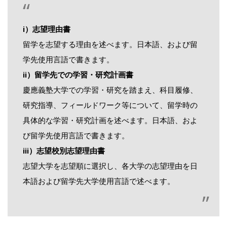
ⅰ）志望理由書
留学を志望する理由を述べます。日本語、および留
学先使用言語で書きます。
ⅱ）留学先での学習・研究計画書
慶應義塾大学での学習・研究を踏まえ、科目履修、
研究指導、フィールドワーク等について、留学時の
具体的な学習・研究計画を述べます。日本語、およ
び留学先使用言語で書きます。
ⅲ）志望校別志望理由書
志望大学を志望順に選択し、各大学の志望理由を日
本語および留学先大学使用言語で述べます。