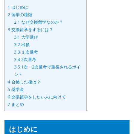
1
はじめに
2
留学の種類
2.1
なぜ交換留学なのか？
3
交換留学をするには？
3.1
大学選び
3.2
出願
3.3
１次選考
3.4
2次選考
3.5
1次・2次選考で重視されるポイ
ント
4
合格した後は？
5
奨学金
6
交換留学をしたい人に向けて
7
まとめ
はじめに