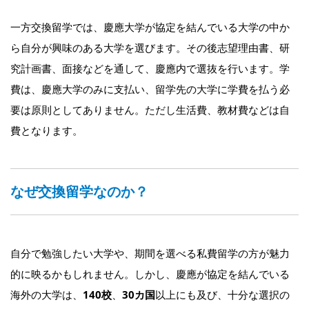
一方交換留学では、慶應大学が協定を結んでいる大学の中か
ら自分が興味のある大学を選びます。その後志望理由書、研
究計画書、面接などを通して、慶應内で選抜を行います。学
費は、慶應大学のみに支払い、留学先の大学に学費を払う必
要は原則としてありません。ただし生活費、教材費などは自
費となります。
なぜ交換留学なのか？
自分で勉強したい大学や、期間を選べる私費留学の方が魅力
的に映るかもしれません。しかし、慶應が協定を結んでいる
海外の大学は、
140校
、
30カ国
以上にも及び、十分な選択の