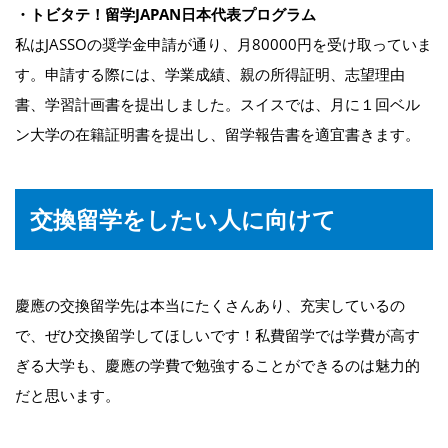
・トビタテ！留学JAPAN日本代表プログラム
私はJASSOの奨学金申請が通り、月80000円を受け取っていま
す。申請する際には、学業成績、親の所得証明、志望理由
書、学習計画書を提出しました。スイスでは、月に１回ベル
ン大学の在籍証明書を提出し、留学報告書を適宜書きます。
交換留学をしたい人に向けて
慶應の交換留学先は本当にたくさんあり、充実しているの
で、ぜひ交換留学してほしいです！私費留学では学費が高す
ぎる大学も、慶應の学費で勉強することができるのは魅力的
だと思います。