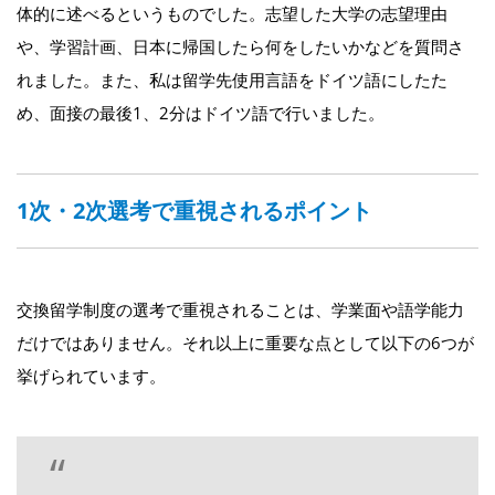
体的に述べるというものでした。志望した大学の志望理由
や、学習計画、日本に帰国したら何をしたいかなどを質問さ
れました。また、私は留学先使用言語をドイツ語にしたた
め、面接の最後1、2分はドイツ語で行いました。
1次・2次選考で重視されるポイント
交換留学制度の選考で重視されることは、学業面や語学能力
だけではありません。それ以上に重要な点として以下の6つが
挙げられています。