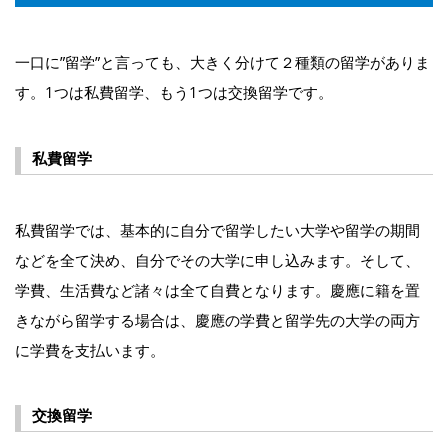
一口に”留学”と言っても、大きく分けて２種類の留学がありま
す。1つは私費留学、もう1つは交換留学です。
私費留学
私費留学では、基本的に自分で留学したい大学や留学の期間
などを全て決め、自分でその大学に申し込みます。そして、
学費、生活費など諸々は全て自費となります。慶應に籍を置
きながら留学する場合は、慶應の学費と留学先の大学の両方
に学費を支払います。
交換留学