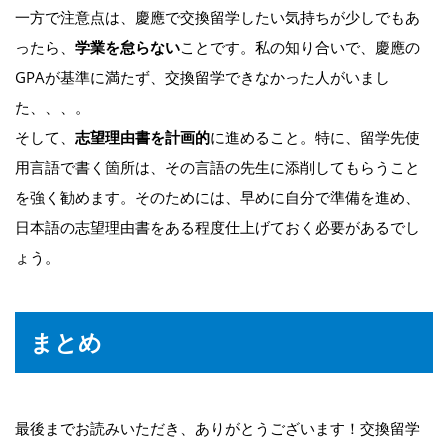
一方で注意点は、慶應で交換留学したい気持ちが少しでもあ
ったら、
学業を怠らない
ことです。私の知り合いで、慶應の
GPAが基準に満たず、交換留学できなかった人がいまし
た、、、。
そして、
志望理由書を計画的
に進めること。特に、留学先使
用言語で書く箇所は、その言語の先生に添削してもらうこと
を強く勧めます。そのためには、早めに自分で準備を進め、
日本語の志望理由書をある程度仕上げておく必要があるでし
ょう。
まとめ
最後までお読みいただき、ありがとうございます！交換留学