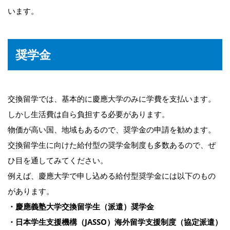
います。
奨学金
交換留学では、基本的に慶應大学のみに学費を支払います。
しかし生活費は自ら負担する必要があります。
物価が高い国、地域もあるので、奨学金の申請を勧めます。
交換留学生に向けた給付型の奨学金制度も多数あるので、ぜ
ひ目を通してみてください。
例えば、慶應大学で申し込める給付型奨学金には以下のもの
があります。
・慶應義塾大学交換留学生（派遣）奨学金
・日本学生支援機構（JASSO）海外留学支援制度（協定派遣）