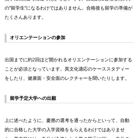
の”留学生”になるわけではありません。合格後も留学の準備が
たくさんあります。
オリエンテーションの参加
出国までに約2回ほど開かれるオリエンテーションに参加する
ことが必須となっています。異文化適応のケーススタディー
をしたり、健康面・安全面のレクチャーを聞いたりします。
留学予定大学への出願
上に述べたように、慶應の選考を通ったからといって、自動
的に合格した大学の入学資格をもらえるわけではありませ