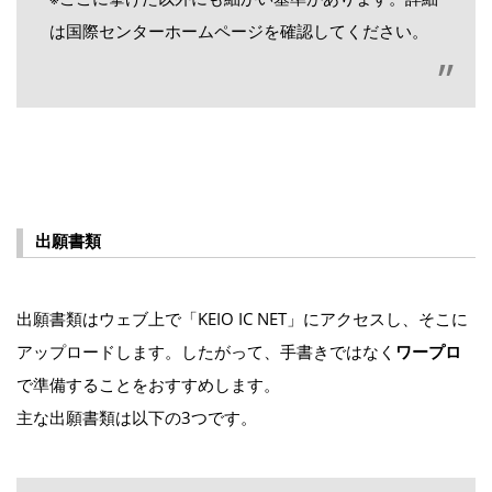
は国際センターホームページを確認してください。
出願書類
出願書類はウェブ上で「KEIO IC NET」にアクセスし、そこに
アップロードします。したがって、手書きではなく
ワープロ
で準備することをおすすめします。
主な出願書類は以下の3つです。