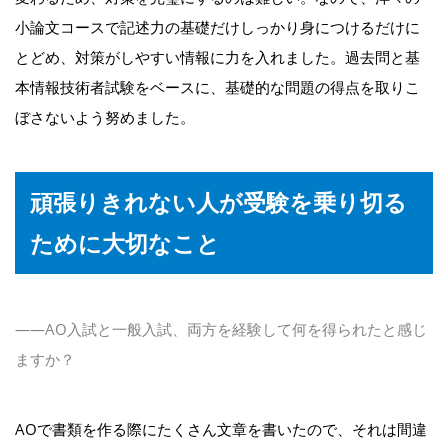
小論文コースで記述力の基礎だけしっかり身につけるだけに
とどめ、対策がしやすい情報に力を入れました。過去問と基
本情報技術者試験をベースに、基礎的な問題の得点を取りこ
ぼさないよう努めました。
頑張りきれない人が受験を乗り切る
ために大切なこと
――AO入試と一般入試、両方を経験して何を得られたと感じ
ますか？
AOで書類を作る際にたくさん文章を書いたので、それは間違