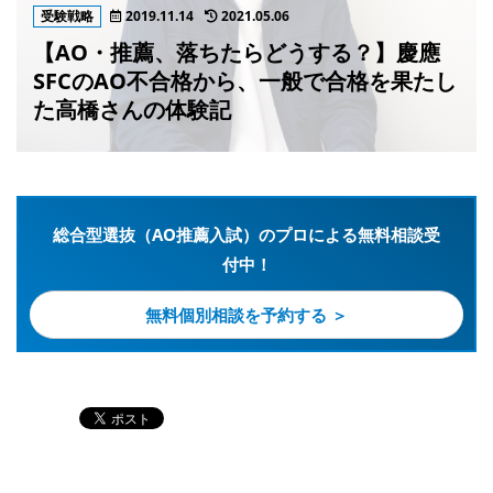
受験戦略
2019.11.14
2021.05.06
【AO・推薦、落ちたらどうする？】慶應
SFCのAO不合格から、一般で合格を果たし
た高橋さんの体験記
総合型選抜（AO推薦入試）のプロによる無料相談受
付中！
無料個別相談を予約する ＞