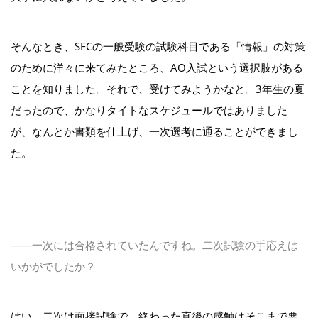
そんなとき、SFCの一般受験の試験科目である「情報」の対策
のために洋々に来てみたところ、AO入試という選択肢がある
ことを知りました。それで、受けてみようかなと。3年生の夏
だったので、かなりタイトなスケジュールではありました
が、なんとか書類を仕上げ、一次選考に通ることができまし
た。
――一次には合格されていたんですね。二次試験の手応えは
いかがでしたか？
はい。二次は面接試験で、終わった直後の感触はそこまで悪