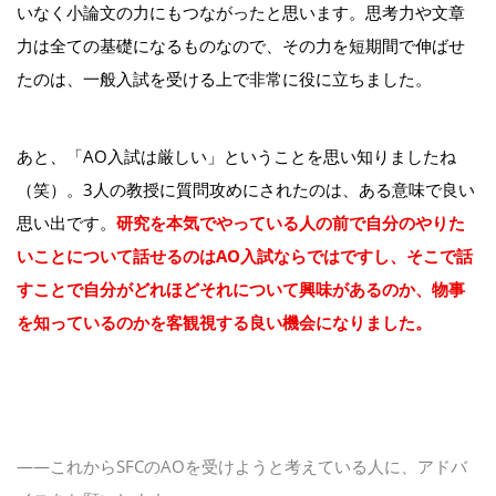
いなく小論文の力にもつながったと思います。思考力や文章
力は全ての基礎になるものなので、その力を短期間で伸ばせ
たのは、一般入試を受ける上で非常に役に立ちました。
あと、「AO入試は厳しい」ということを思い知りましたね
（笑）。3人の教授に質問攻めにされたのは、ある意味で良い
思い出です。
研究を本気でやっている人の前で自分のやりた
いことについて話せるのはAO入試ならではですし、そこで話
すことで自分がどれほどそれについて興味があるのか、物事
を知っているのかを客観視する良い機会になりました。
――これからSFCのAOを受けようと考えている人に、アドバ