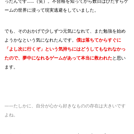
ったんです……（笑）。不合格を知ってから数日はひたすらゲ
ームの世界に浸って現実逃避をしていました。
でも、そのおかげで少しずつ元気になれて、また勉強を始め
ようかなという気になれたんです。
僕は落ちてからすぐに
「よし次に行くぞ」という気持ちにはどうしてもなれなかっ
たので、夢中になれるゲームがあって本当に救われた
と思い
ます。
――たしかに、自分が心から好きなものの存在は大きいです
よね。