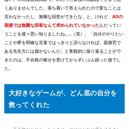
くありませんでした。落ち着いて答えられたので変なことは
言わなかったし、無難な回答ができたな、と。けれど、
AOの
面接では無難な回答なんて求められていなかった
んだってい
うことを後々思い知りましたね……（笑）。「自分のやりたい
ことや夢を明確な言葉ではっきりと語らなければ、面接官で
ある先生方には届かないんだ」と客観的に振り返ることがで
きたのは、不合格の報せを受けてからずいぶん経った後でし
た。
大好きなゲームが、どん底の自分を
救ってくれた