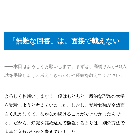
「無難な回答」は、面接で戦えない
――本日はよろしくお願いします。まずは、高橋さんがAO入
試を受験しようと考えたきっかけや経緯を教えてください。
よろしくお願いします！ 僕はもともと一般的な理系の大学
を受験しようと考えていました。しかし、受験勉強が全然面
白く思えなくて、なかなか続けることができなかったんで
す。だから、知識を詰め込んで勉強するよりは、別の方法で
大学に入れないかと考えていました。