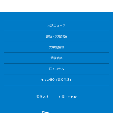
入試ニュース
書類・試験対策
大学別情報
受験戦略
洋々コラム
洋々LABO（高校受験）
運営会社
お問い合わせ