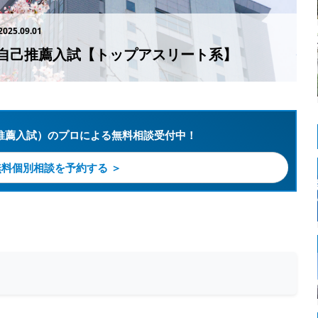
2025.09.01
自己推薦入試【トップアスリート系】
推薦入試）のプロによる無料相談受付中！
無料個別相談を予約する ＞