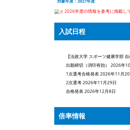
対象年度：2027年度
2026年度の情報を参考に掲載し
入試日程
【法政大学 スポーツ健康学部 
出願締切（消印有効） 2026年1
1次選考合格発表 2026年11月2
2次選考 2026年11月29日
合格発表 2026年12月8日
倍率情報