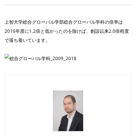
上智大学総合グローバル学部総合グローバル学科の倍率は
2016年度に1.2倍と低かったのを除けば、創設以来2.0倍程度
で落ち着いています。