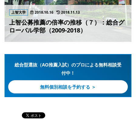
上智大学
2018.10.16
2018.11.13
上智公募推薦の倍率の推移（７）：総合グ
ローバル学部（2009-2018）
総合型選抜（AO推薦入試）のプロによる無料相談受
付中！
無料個別相談を予約する ＞