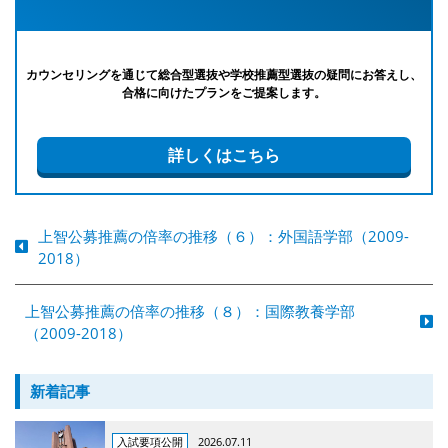
カウンセリングを通じて総合型選抜や学校推薦型選抜の疑問にお答えし、
合格に向けたプランをご提案します。
詳しくはこちら
上智公募推薦の倍率の推移（６）：外国語学部（2009-
2018）
上智公募推薦の倍率の推移（８）：国際教養学部
（2009-2018）
新着記事
入試要項公開
2026.07.11