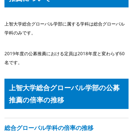
上智大学総合グローバル学部に属する学科は総合グローバル
学科のみです。
2019年度の公募推薦における定員は2018年度と変わらず60
名です。
上智大学総合グローバル学部の公募
推薦の倍率の推移
総合グローバル学科の倍率の推移