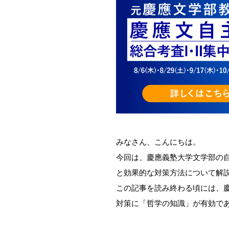
みなさん、こんにちは。
今回は、慶應義塾大学文学部の
と効果的な対策方法について解
この記事を読み終わる頃には、
対策に「哲学の知識」が有効で