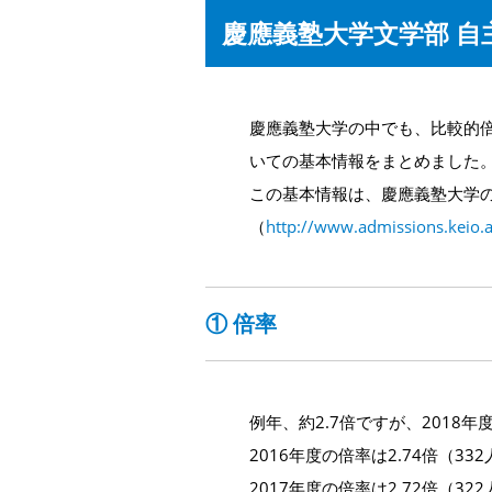
慶應義塾大学文学部 自
慶應義塾大学の中でも、比較的
いての基本情報をまとめました
この基本情報は、慶應義塾大学の
（
http://www.admissions.keio.
① 倍率
例年、約2.7倍ですが、201
2016年度の倍率は2.74倍（3
2017年度の倍率は2.72倍（3