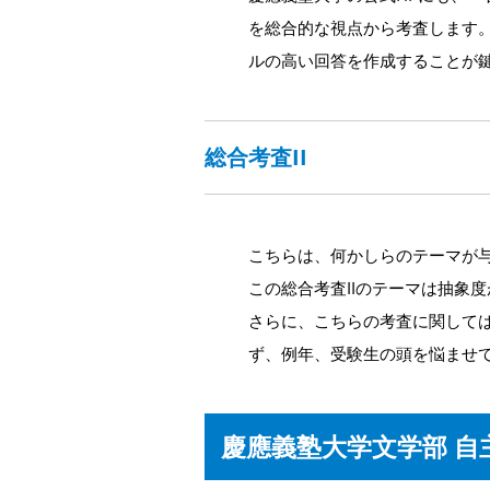
を総合的な視点から考査します。
ルの高い回答を作成することが
総合考査II
こちらは、何かしらのテーマが与
この総合考査IIのテーマは抽象
さらに、こちらの考査に関しては
ず、例年、受験生の頭を悩ませ
慶應義塾大学文学部 自