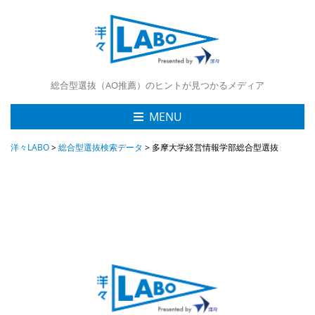
総合型選抜（AO推薦）のヒントが見つかるメディア
MENU
洋々LABO
>
総合型選抜検索データ
>
多摩大学経営情報学部総合型選抜