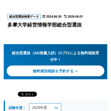
総合型選抜検索データ
2024.06.30
2026.06.01
多摩大学経営情報学部総合型選抜
総合型選抜（AO推薦入試）のプロによる無料相談受
付中！
無料個別相談を予約する ＞
試験年度：