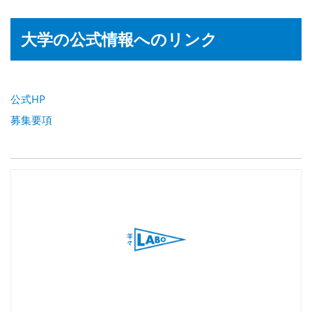
大学の公式情報へのリンク
公式HP
募集要項