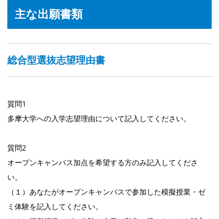
主な出願書類
総合型選抜志望理由書
質問1
多摩大学への入学志望理由について記入してください。
質問2
オープンキャンパス加点を希望する方のみ記入してくださ
い。
（１）あなたがオープンキャンパスで参加した模擬授業・ゼ
ミ体験を記入してください。