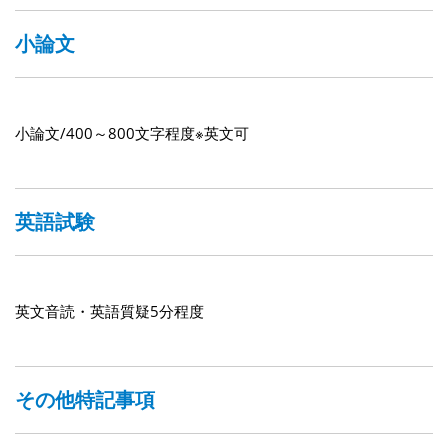
小論文
小論文/400～800文字程度※英文可
英語試験
英文音読・英語質疑5分程度
その他特記事項