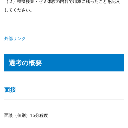
（２）模擬授業・ゼミ体験の内容で印象に残ったことを記入
してください。
外部リンク
選考の概要
面接
面談（個別）15分程度