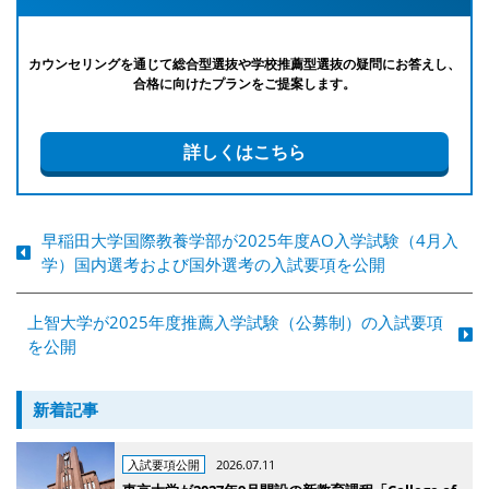
カウンセリングを通じて総合型選抜や学校推薦型選抜の疑問にお答えし、
合格に向けたプランをご提案します。
詳しくはこちら
早稲田大学国際教養学部が2025年度AO入学試験（4月入
学）国内選考および国外選考の入試要項を公開
上智大学が2025年度推薦入学試験（公募制）の入試要項
を公開
新着記事
入試要項公開
2026.07.11