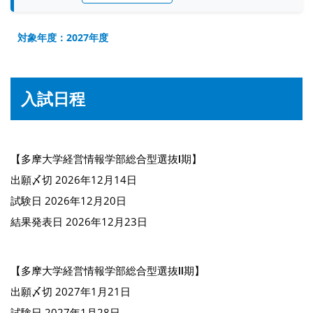
対象年度：2027年度
入試日程
【多摩大学経営情報学部総合型選抜Ⅰ期】
出願〆切 2026年12月14日
試験日 2026年12月20日
結果発表日 2026年12月23日
【多摩大学経営情報学部総合型選抜Ⅱ期】
出願〆切 2027年1月21日
試験日 2027年1月28日