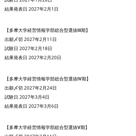
結果発表日 2027年2月1日
【多摩大学経営情報学部総合型選抜Ⅲ期】
出願〆切 2027年2月11日
試験日 2027年2月18日
結果発表日 2027年2月20日
【多摩大学経営情報学部総合型選抜Ⅳ期】
出願〆切 2027年2月24日
試験日 2027年3月4日
結果発表日 2027年3月6日
【多摩大学経営情報学部総合型選抜Ⅴ期】