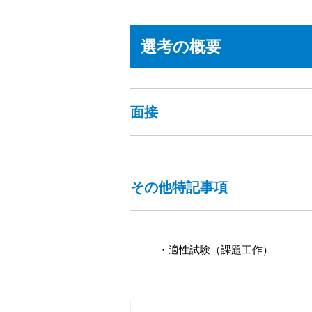
選考の概要
面接
その他特記事項
・適性試験（課題工作）