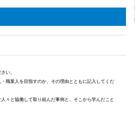
ださい。
人・職業人を目指すのか、その理由とともに記入してくだ
な人々と協働して取り組んだ事例と、そこから学んだこと