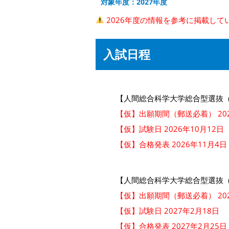
対象年度：2027年度
2026年度の情報を参考に掲載して
入試日程
【人間総合科学大学総合型選抜
【仮】出願期間（郵送必着） 202
【仮】試験日 2026年10月12日
【仮】合格発表 2026年11月4日
【人間総合科学大学総合型選抜
【仮】出願期間（郵送必着） 202
【仮】試験日 2027年2月18日
【仮】合格発表 2027年2月25日