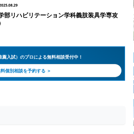
2025.08.29
学部リハビリテーション学科義肢装具学専攻
）
推薦入試）のプロによる無料相談受付中！
無料個別相談を予約する ＞