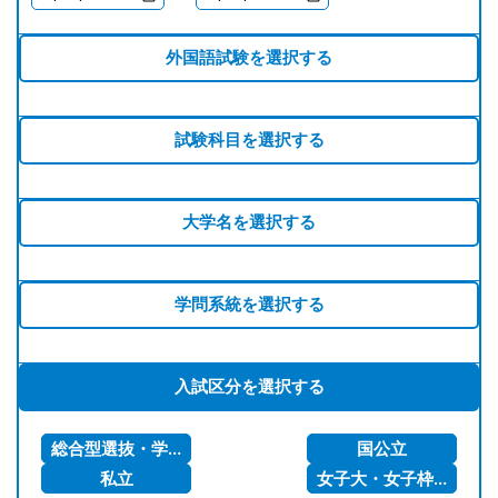
外国語試験を選択する
試験科目を選択する
大学名を選択する
学問系統を選択する
入試区分を選択する
総合型選抜・学校推薦型選抜
国公立
私立
女子大・女子枠含む