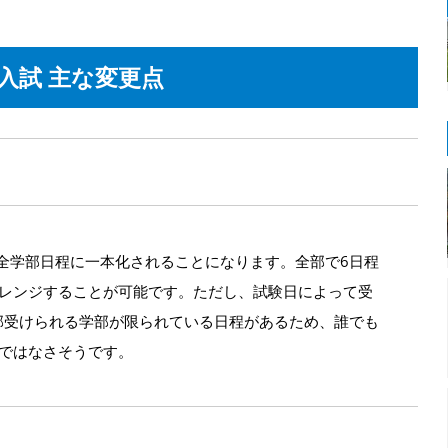
般入試 主な変更点
ら全学部日程に一本化されることになります。全部で6日程
ャレンジすることが可能です。ただし、試験日によって受
部受けられる学部が限られている日程があるため、誰でも
ではなさそうです。