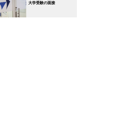
大学受験の面接