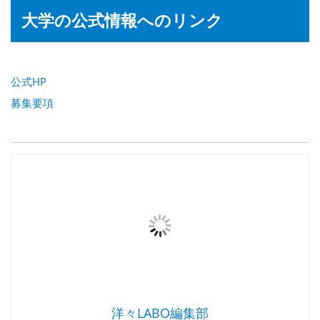
大学の公式情報へのリンク
公式HP
募集要項
洋々LABO編集部