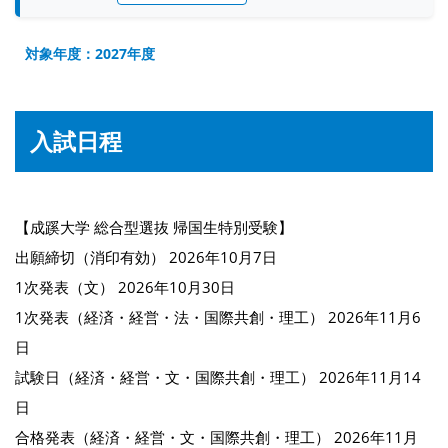
対象年度：2027年度
入試日程
【成蹊大学 総合型選抜 帰国生特別受験】
出願締切（消印有効） 2026年10月7日
1次発表（文） 2026年10月30日
1次発表（経済・経営・法・国際共創・理工） 2026年11月6
日
試験日（経済・経営・文・国際共創・理工） 2026年11月14
日
合格発表（経済・経営・文・国際共創・理工） 2026年11月