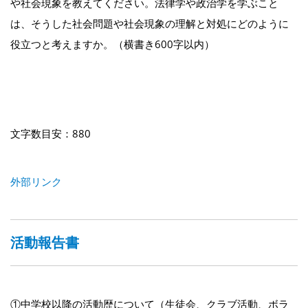
や社会現象を教えてください。法律学や政治学を学ぶこと
は、そうした社会問題や社会現象の理解と対処にどのように
役立つと考えますか。（横書き600字以内）
文字数目安：880
外部リンク
活動報告書
①中学校以降の活動歴について（生徒会、クラブ活動、ボラ