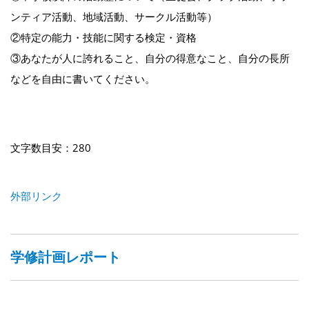
ンティア活動、地域活動、サークル活動等）
②特定の能力・技能に関する検定・資格
③あなたが人に誇れること、自分の得意なこと、自分の長所
などを自由に書いてください。
文字数目安：280
外部リンク
学修計画レポート