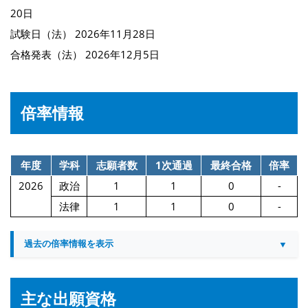
20日
試験日（法） 2026年11月28日
合格発表（法） 2026年12月5日
倍率情報
年度
学科
志願者数
1次通過
最終合格
倍率
2026
政治
1
1
0
-
法律
1
1
0
-
過去の倍率情報を表示
主な出願資格