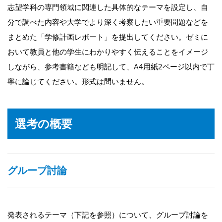
志望学科の専門領域に関連した具体的なテーマを設定し、自
分で調べた内容や大学でより深く考察したい重要問題などを
まとめた「学修計画レポート」を提出してください。ゼミに
おいて教員と他の学生にわかりやすく伝えることをイメージ
しながら、参考書籍なども明記して、A4用紙2ページ以内で丁
寧に論じてください。形式は問いません。
選考の概要
グループ討論
発表されるテーマ（下記を参照）について、グループ討論を