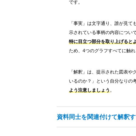
です。
「事実」は文字通り、誰が見て
示されている事柄の内容につい
特に目立つ部分を取り上げると
ため、4つのグラフすべてに触れ
「解釈」は、提示された図表や
いるのか？」という自分なりの
よう注意しましょう
。
資料同士を関連付けて解釈す