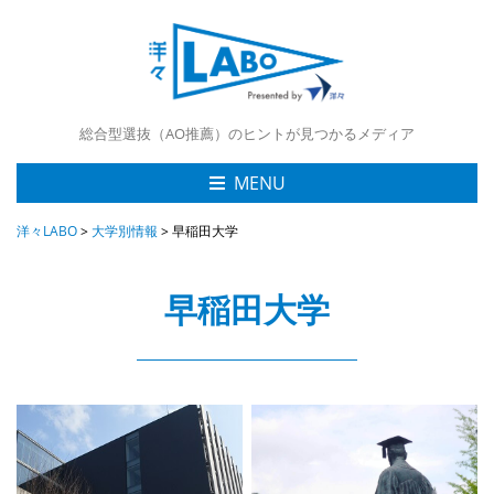
総合型選抜（AO推薦）のヒントが見つかるメディア
MENU
洋々LABO
>
大学別情報
>
早稲田大学
早稲田大学