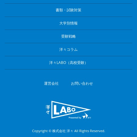
書類・試験対策
大学別情報
受験戦略
洋々コラム
洋々LABO（高校受験）
運営会社
お問い合わせ
Copyright © 株式会社 洋々 All Rights Reserved.