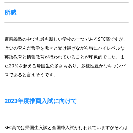
所感
慶應義塾の中でも最も新しい学校の一つであるSFC高ですが、
歴史の育んだ哲学を脈々と受け継ぎながら特にハイレベルな
英語教育と情報教育が行われていることが印象的でした。ま
た20％を超える帰国生の多さもあり、多様性豊かなキャンパ
スであると言えそうです。
2023年度推薦入試に向けて
SFC高では帰国生入試と全国枠入試が行われていますがそれは