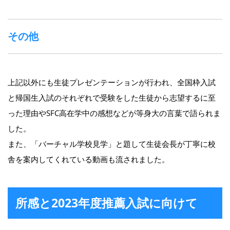
その他
上記以外にも生徒プレゼンテーションが行われ、全国枠入試
と帰国生入試のそれぞれで受験をした生徒から志望するに至
った理由やSFC高在学中の感想などが等身大の言葉で語られま
した。
また、「バーチャル学校見学」と題して生徒会長が丁寧に校
舎を案内してくれている動画も流されました。
所感と2023年度推薦入試に向けて