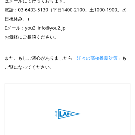
はメールにて行っております。
電話：03-6433-5130（平日1400-2100、土1000-1900。水
日祝休み。）
Eメール：you2_info@you2.jp
お気軽にご相談ください。
また、もしご関心がありましたら「
洋々の高校推薦対策
」も
ご覧になってください。