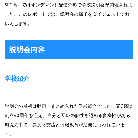
SFC高）ではオンデマンド配信の形で学校説明会が開催されま
した。このレポートでは、説明会の様子をダイジェストでお
伝えします。
説明会内容
学校紹介
説明会の最初は動画にまとめられた学校紹介でした。SFC高は
創立30周年を迎え、自分と互いの個性を認める多様性がある
環境の中で、異文化交流と情報教育が活発に行われていま
す。