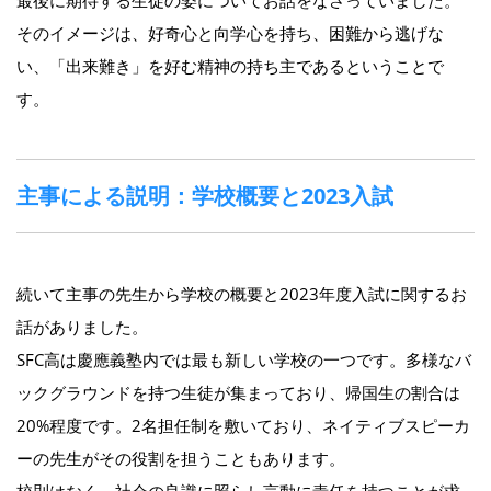
最後に期待する生徒の姿についてお話をなさっていました。
そのイメージは、好奇心と向学心を持ち、困難から逃げな
い、「出来難き」を好む精神の持ち主であるということで
す。
主事による説明：学校概要と2023入試
続いて主事の先生から学校の概要と2023年度入試に関するお
話がありました。
SFC高は慶應義塾内では最も新しい学校の一つです。多様なバ
ックグラウンドを持つ生徒が集まっており、帰国生の割合は
20%程度です。2名担任制を敷いており、ネイティブスピーカ
ーの先生がその役割を担うこともあります。