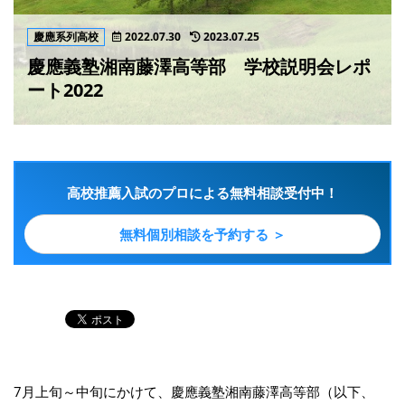
慶應系列高校
2022.07.30
2023.07.25
慶應義塾湘南藤澤高等部 学校説明会レポ
ート2022
高校推薦入試のプロによる無料相談受付中！
無料個別相談を予約する ＞
7月上旬～中旬にかけて、慶應義塾湘南藤澤高等部（以下、