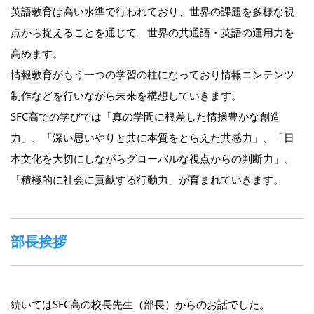
英語教育は高い水準で行われており、世界の課題を多様な視
点から捉えることを通じて、世界の共通語・英語の運用力を
高めます。
情報教育がもう一つの学習の柱になっており情報コンテンツ
制作などを行いながら未来を構想していきます。
SFC高での学びでは「真の学問に根差した情操豊かな創造
力」、「深い思いやりと共に本質をとらえた共感力」、「日
本文化を大切にしながらグローバルな視点からの判断力」、
「積極的に社会に貢献する行動力」が育まれていきます。
部長挨拶
続いてはSFC高の校長先生（部長）からのお話でした。