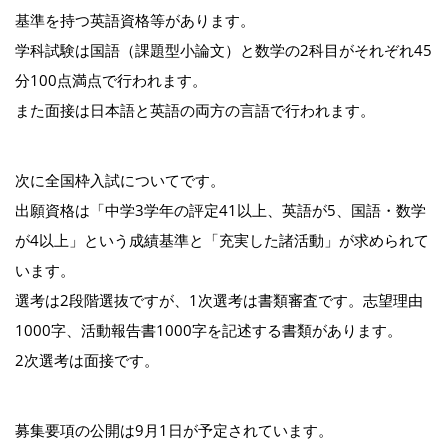
基準を持つ英語資格等があります。
学科試験は国語（課題型小論文）と数学の2科目がそれぞれ45
分100点満点で行われます。
また面接は日本語と英語の両方の言語で行われます。
次に全国枠入試についてです。
出願資格は「中学3学年の評定41以上、英語が5、国語・数学
が4以上」という成績基準と「充実した諸活動」が求められて
います。
選考は2段階選抜ですが、1次選考は書類審査です。志望理由
1000字、活動報告書1000字を記述する書類があります。
2次選考は面接です。
募集要項の公開は9月1日が予定されています。