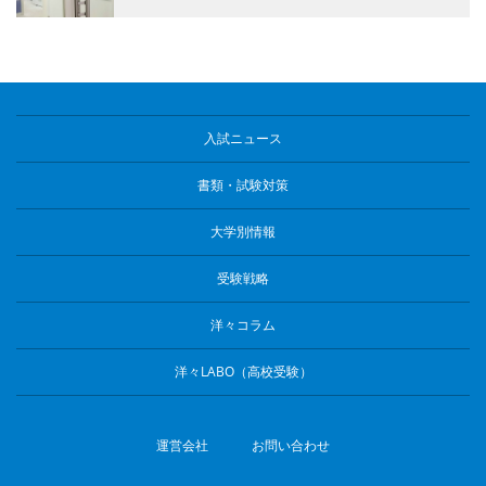
入試ニュース
書類・試験対策
大学別情報
受験戦略
洋々コラム
洋々LABO（高校受験）
運営会社
お問い合わせ