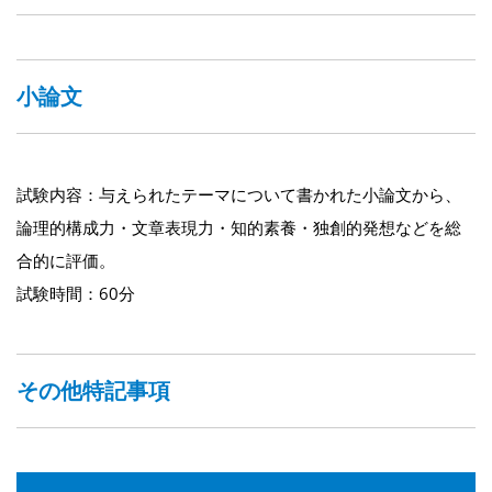
小論文
試験内容：与えられたテーマについて書かれた小論文から、
論理的構成力・文章表現力・知的素養・独創的発想などを総
合的に評価。
試験時間：60分
その他特記事項