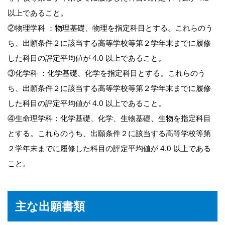
以上であること。
②物理学科 ：物理基礎、物理を指定科目とする。これらのう
ち、出願条件２に該当する高等学校等第２学年末までに履修
した科目の評定平均値が 4.0 以上であること。
③化学科 ：化学基礎、化学を指定科目とする。これらのう
ち、出願条件２に該当する高等学校等第２学年末までに履修
した科目の評定平均値が 4.0 以上であること。
④生命理学科：化学基礎、化学、生物基礎、生物を指定科目
とする。これらのうち、出願条件２に該当する高等学校等第
２学年末までに履修した科目の評定平均値が 4.0 以上である
こと。
主な出願書類