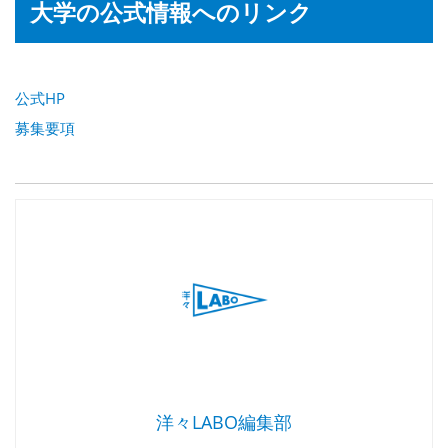
大学の公式情報へのリンク
公式HP
募集要項
洋々LABO編集部