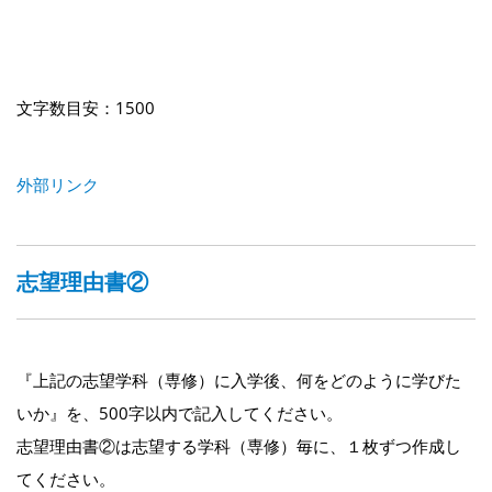
文字数目安：1500
外部リンク
志望理由書②
『上記の志望学科（専修）に入学後、何をどのように学びた
いか』を、500字以内で記入してください。
志望理由書②は志望する学科（専修）毎に、１枚ずつ作成し
てください。