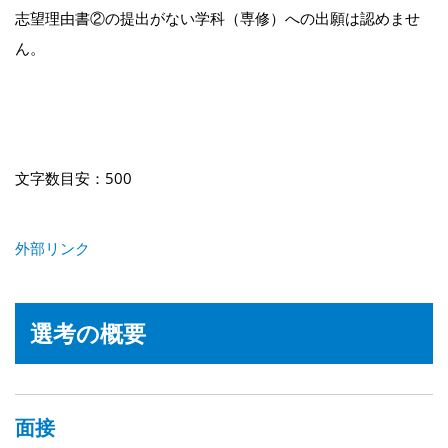
志望理由書②の提出がない学科（専修）への出願は認めませ
ん。
文字数目安：500
外部リンク
選考の概要
面接