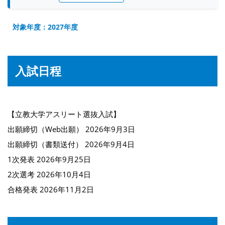
対象年度：2027年度
入試日程
【立教大学アスリート選抜入試】
出願締切（Web出願） 2026年9月3日
出願締切（書類送付） 2026年9月4日
1次発表 2026年9月25日
2次選考 2026年10月4日
合格発表 2026年11月2日