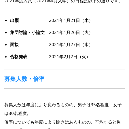
2021年度入試（2021年4月入学）の日程は以下の通りです。
出願
2021年1月21日（木）
集団討論・小論文
2021年1月26日（火）
面接
2021年1月27日（水）
合格発表
2021年2月2日（火）
募集人数・倍率
募集人数は年度により変わるものの、男子は35名程度、女子
は30名程度。
倍率についても年度により開きはあるものの、平均すると男