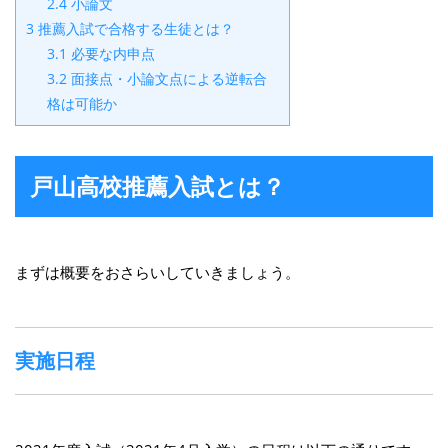
2.4
小論文
3
推薦入試で合格する生徒とは？
3.1
必要な内申点
3.2
面接点・小論文点による逆転合
格は可能か
戸山高校推薦入試とは？
まずは概要をおさらいしていきましょう。
実施日程