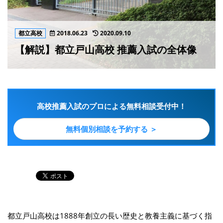
都立高校
2018.06.23
2020.09.10
【解説】都立戸山高校 推薦入試の全体像
高校推薦入試のプロによる無料相談受付中！
無料個別相談を予約する ＞
都立戸山高校は1888年創立の長い歴史と教養主義に基づく指