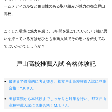
ームメディカルなど独自性のある取り組みが魅力の都立戸山
高校。
こうした環境に魅力を感じ、3年間を過ごしたいという強い思
いを持っている方はぜひとも推薦入試でその思いを伝えてみ
てはいかがでしょうか？
戸山高校推薦入試 合格体験記
最後まで徹底的に考え抜き、都立戸山高校推薦入試に見事
合格！Y.K.さん
出願書類から本試験までしっかりと対策を行い、都立戸山
高校推薦入試に見事合格！M.T.さん