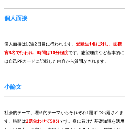
個人面接
個人面接は試験2日目に行われます。
受験生1名に対し、面接
官3名で行われ、時間は10分程度
です。志望理由など基本的に
は自己PRカードに記載した内容から質問がされます。
小論文
社会的テーマ、理科的テーマからそれぞれ1題ずつ出題されま
す。時間は
2題合わせて50分
です。身に着けた基礎知識を活用