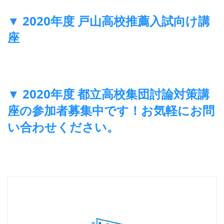
▼ 2020年度 戸山高校推薦入試向け講
座
▼ 2020年度 都立高校集団討論対策講
座の参加者募集中です！お気軽にお問
い合わせください。