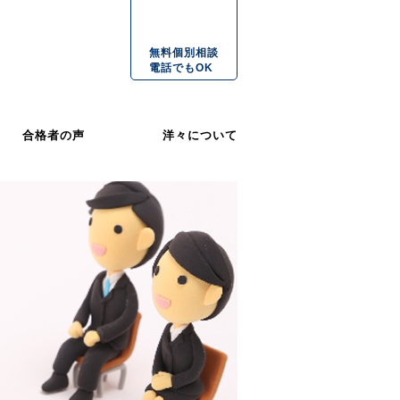
無料個別相談
電話でもOK
合格者の声
洋々について