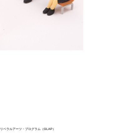
リベラルアーツ・プログラム（GLAP）