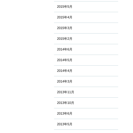
2015年5月
2015年4月
2015年3月
2015年2月
2014年6月
2014年5月
2014年4月
2014年3月
2013年11月
2013年10月
2013年6月
2013年5月