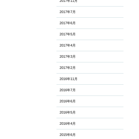
2017年11月
2017年7月
2017年6月
2017年5月
2017年4月
2017年3月
2017年2月
2016年11月
2016年7月
2016年6月
2016年5月
2016年4月
2015年6月