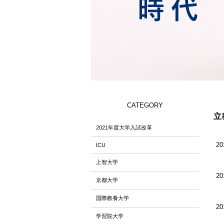
CATEGORY
立
2021年度大学入試改革
20
ICU
上智大学
20
京都大学
国際教養大学
20
学習院大学