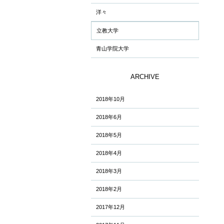
洋々
立教大学
青山学院大学
ARCHIVE
2018年10月
2018年6月
2018年5月
2018年4月
2018年3月
2018年2月
2017年12月