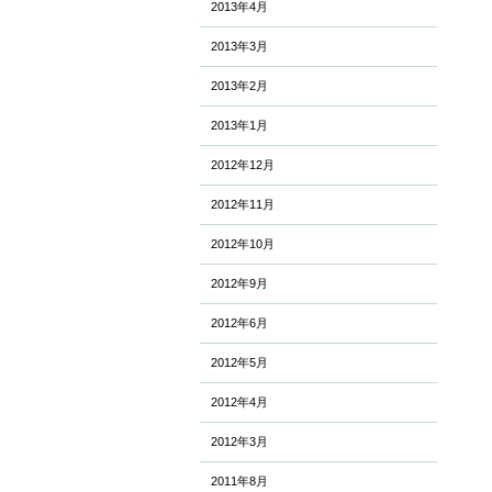
2013年4月
2013年3月
2013年2月
2013年1月
2012年12月
2012年11月
2012年10月
2012年9月
2012年6月
2012年5月
2012年4月
2012年3月
2011年8月