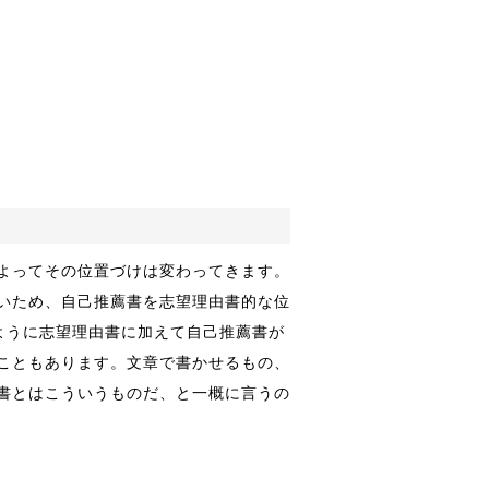
よってその位置づけは変わってきます。
いため、自己推薦書を志望理由書的な位
ように志望理由書に加えて自己推薦書が
こともあります。文章で書かせるもの、
書とはこういうものだ、と一概に言うの