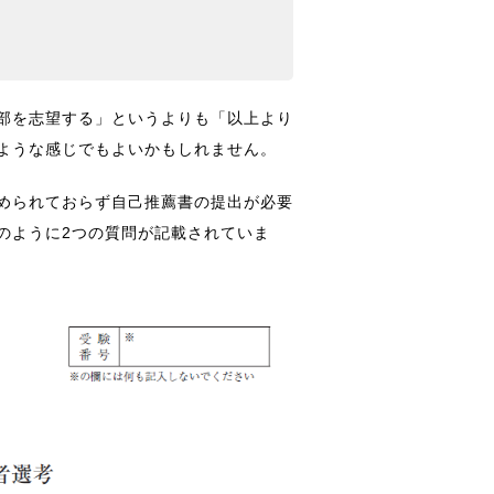
部を志望する」というよりも「以上より
ような感じでもよいかもしれません。
められておらず自己推薦書の提出が必要
のように2つの質問が記載されていま