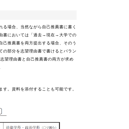
れる場合、当然ながら自己推薦書に書く
由書においては「過去→現在→大学での
自己推薦書を両方提出する場合、そのう
ての部分を志望理由書で書けるとバラン
は志望理由書と自己推薦書の両方が求め
。
ます。資料を添付することも可能です。