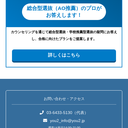
総合型選抜（AO推薦）のプロが
お答えします！
カウンセリングを通じて総合型選抜・学校推薦型選抜の疑問にお答え
し、合格に向けたプランをご提案します。
詳しくはこちら
お問い合わせ・アクセス
03-6433-5130（代表）
you2_info@you2.jp
通常は平日14:00-21:00