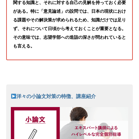
関する知識と、それに対する自己の見解を持っておく必要
がある。特に「意見論述」の設問では、日本の現状におけ
る課題やその解決策が求められるため、知識だけでは足り
ず、それについて日頃から考えておくことが重要となる。
その意味では、志望学部への造詣の深さが問われていると
も言える。
洋々の小論文対策の特徴、講座紹介