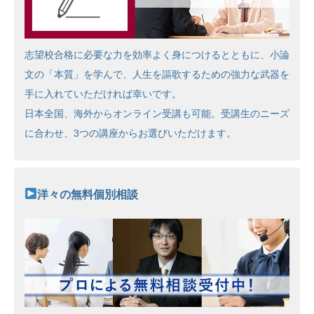
志望校合格に必要な力を効率よく身につけるとともに、小論
文の「本質」を学んで、人生を謳歌するための強力な武器を
手に入れていただければ幸いです。
日本全国、海外からオンライン受講も可能。受講生のニーズ
に合わせ、3つの講座からお選びいただけます。
洋々の無料個別相談