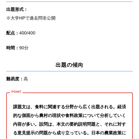
出題形式：
※大学HPで過去問非公開
配点：
400/400
時間：
90分
出題の傾向
難易度：
高
課題文は、食料に関連する分野から広く出題される。経済
的な側面から農村の現状や食料政策について分析していく
内容が多い。設問は、本文の要約説明問題と、それに対す
る意見提示の問題から成り立っている。日本の農業政策に