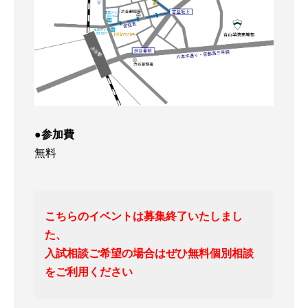
●参加費
無料
こちらのイベントは募集終了いたしまし
た、
入試相談ご希望の場合はぜひ無料個別相談
をご利用ください