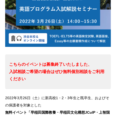
こちらのイベントは募集終了いたしました、
入試相談ご希望の場合はぜひ無料個別相談をご利用
ください
2022年3月26日（土）に新高校1・2・3年生と既卒生、およびそ
の保護者を対象とした
無料イベント「早稲田国際教養・早稲田文化構想JCulP・上智国