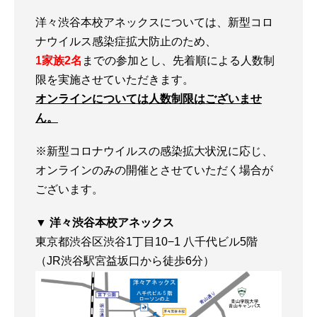
洋々渋谷本校アネックスについては、新型コロ
ナウイルス感染症拡大防止のため、
1家族2名
までの参加とし、先着順による人数制
限を実施させていただきます。
オンラインについては人数制限はございませ
ん。
※新型コロナウイルスの感染拡大状況に応じ、
オンラインのみの開催とさせていただく場合が
ございます。
▼ 洋々渋谷本校アネックス
東京都渋谷区渋谷1丁目10−1 八千代ビル5階
（JR渋谷駅宮益坂口から徒歩6分）