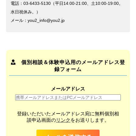
電話：03-6433-5130（平日14:00-21:00、土10:00-19:00。
水日祝休み。）
メール：you2_info@you2.jp
個別相談＆体験申込用のメールアドレス登
録フォーム
メールアドレス
登録いただいたメールアドレス宛に無料個別相
談申込画面の
リンク
をお送りします。