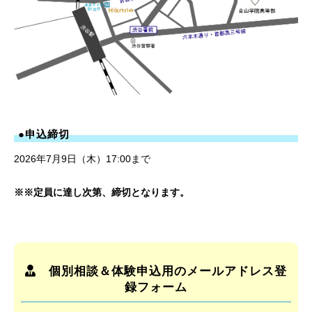
●申込締切
2026年7月9日（木）17:00まで
※※定員に達し次第、締切となります。
個別相談＆体験申込用のメールアドレス登
録フォーム