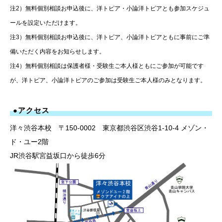
注2）無料個別相談お申込後に、洋トピア・小論洋トピアとも参加スケジュ
ールを設定いただけます。
注3）無料個別相談お申込後に、洋トピア、小論洋トピアともに事前にご準
備いただく内容をお知らせします。
注4）無料個別相談は保護者様・受験生ご本人様ともにご参加が可能です
が、洋トピア、小論洋トピアのご参加は受験生ご本人様のみとなります。
●アクセス
洋々渋谷本校 〒150-0002 東京都渋谷区渋谷1-10-4 メゾン・
ド・ユー2階
JR渋谷駅宮益坂口から徒歩6分