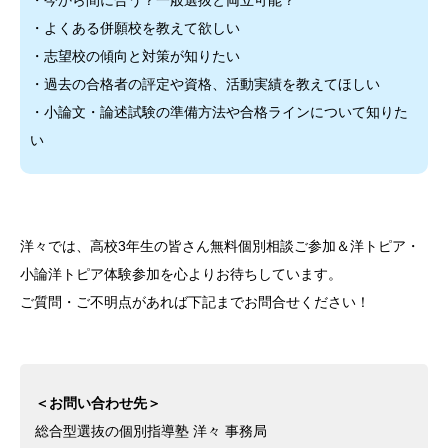
・よくある併願校を教えて欲しい
・志望校の傾向と対策が知りたい
・過去の合格者の評定や資格、活動実績を教えてほしい
・小論文・論述試験の準備方法や合格ラインについて知りた
い
洋々では、高校3年生の皆さん無料個別相談ご参加＆洋トピア・
小論洋トピア体験参加を心よりお待ちしています。
ご質問・ご不明点があれば下記までお問合せください！
＜お問い合わせ先＞
総合型選抜の個別指導塾 洋々 事務局