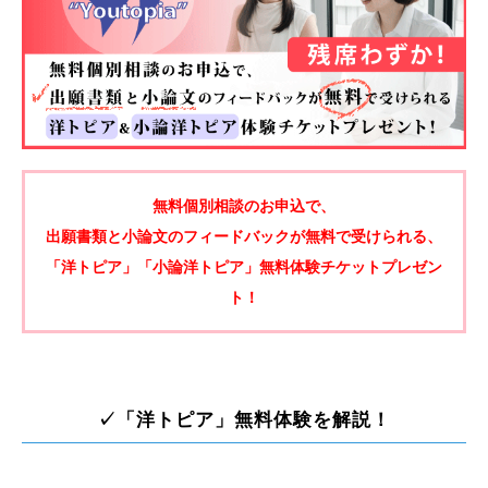
無料個別相談のお申込で、
出願書類と小論文のフィードバックが無料で受けられる、
「洋トピア」「小論洋トピア」無料体験チケットプレゼン
ト！
✓「洋トピア」無料体験を解説！