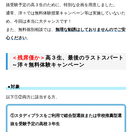
抜受験予定の高３生のために、特別な企画を用意しました。
通常、洋々では無料体験授業キャンペーン等は実施していないた
め、今回は本当に大チャンスです！
また、無料個別相談では、
無理な勧誘はしておりませんのでご安
心ください
。
＜残席僅か＞
高３生、最後のラストスパート
～洋々無料体験キャンペーン
●対象
以下①②両方に該当する方、
①スタディプラスをご利用で総合型選抜または学校推薦型選
抜を受験予定の高校３年生