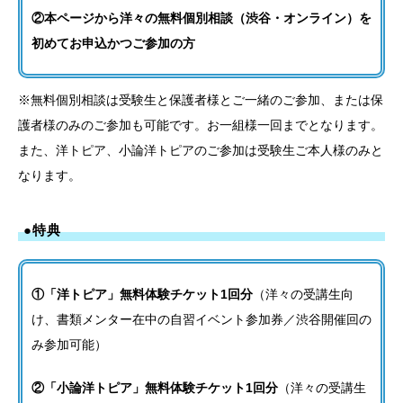
②本ページから洋々の無料個別相談（渋谷・オンライン）を
初めてお申込かつご参加の方
※無料個別相談は受験生と保護者様とご一緒のご参加、または保
護者様のみのご参加も可能です。お一組様一回までとなります。
また、洋トピア、小論洋トピアのご参加は受験生ご本人様のみと
なります。
●特典
①「洋トピア」無料体験チケット1回分
（洋々の受講生向
け、書類メンター在中の自習イベント参加券／渋谷開催回の
み参加可能）
②「小論洋トピア」無料体験チケット1回分
（洋々の受講生