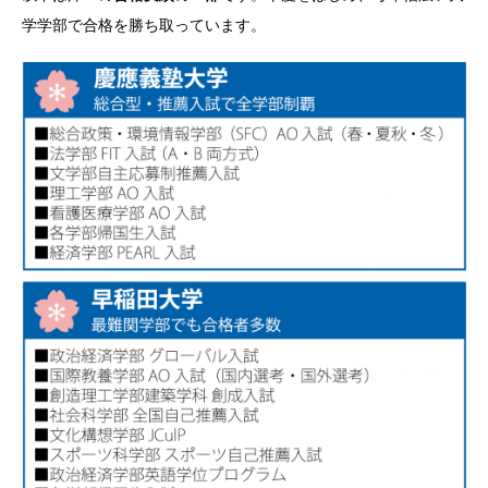
学学部で合格を勝ち取っています。