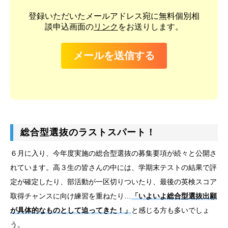
登録いただいたメールアドレス宛に無料個別相
談申込画面の
リンク
をお送りします。
メールを送信する
総合型選抜のラストスパート！
６月に入り、今年度実施の総合型選抜の募集要項が続々と公開さ
れています。高３生の皆さんの中には、学期末テストの結果で評
定が確定したり、部活動が一区切りついたり、最後の英検スコア
取得チャンスに向け練習を重ねたり…
「いよいよ総合型選抜出願
が具体的なものとして迫ってきた！」
と感じる方も多いでしょ
う。