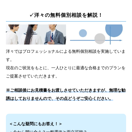
✓洋々の無料個別相談を解説！
洋々ではプロフェッショナルによる無料個別相談を実施していま
す。
現在のご状況をもとに、一人ひとりに最適な合格までのプランを
ご提案させていただきます。
※ご相談後にお見積書をお渡しさせていただきますが、無理な勧
誘はしておりませんので、その点どうぞご安心ください。
＜こんな疑問にもお答え！＞
・今から間に合う？一般選抜と両立可能？