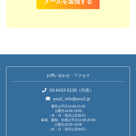
メールを送信する
お問い合わせ・アクセス
03-6433-5130（代表）
you2_info@you2.jp
通常は平日14:00-21:00
土曜日10:00-19:00
（水・日・祝日は定休日）
春期、夏期、冬期は平日11:00-20:00
土曜日10:00-19:00
（水・日・祝日は定休日）