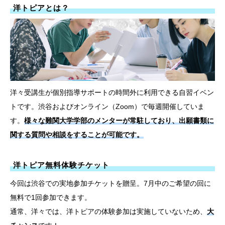
洋トピアとは？
洋々受講生が個別指導サポートの時間外に利用できる自習イベン
トです。渋谷およびオンライン（Zoom）で毎週開催していま
す。
様々な難関大学学部のメンターが常駐しており、出願書類に
関する質問や相談をすることが可能です。
洋トピア無料体験チケット
今回は渋谷での実地参加チケットを贈呈。7月中のご希望の回に
無料で1回参加できます。
通常、洋々では、洋トピアの体験参加は実施していないため、
大