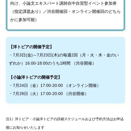
向け、小論文エキスパート講師在中自習型イベント参加券
（指定課題あり）／渋谷開催回・オンライン開催回のどちら
かに参加可能）
【洋トピアの開催予定】
・7月3日(金)～7月23日(木)の毎週2回（月・火・木・金のい
ずれか）16:00-18:00のうち1時間 （渋谷開催）
【小論洋トピアの開催予定】
・7月24日（金）17:00-20:00 （オンライン開催）
・7月28日（火）17:00-20:00 （渋谷開催）
注1）洋トピア・小論洋トピアの詳細スケジュールおよび予約方法はお申込
後にお知らせいたします