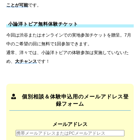
ことが可能
です。
小論洋トピア無料体験チケット
今回は渋谷またはオンラインでの実地参加チケットを贈呈。7月
中のご希望の回に無料で1回参加できます。
通常、洋々では、小論洋トピアの体験参加は実施していないた
め、
大チャンス
です！
個別相談＆体験申込用のメールアドレス登
録フォーム
メールアドレス