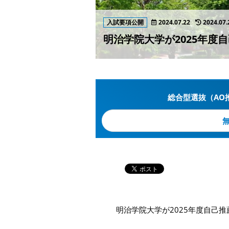
入試要項公開
2024.07.22
2024.07.
明治学院大学が2025年度
総合型選抜（AO
明治学院大学が2025年度自己