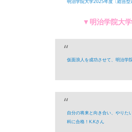
明治学院大学2025年度〔総合
▼明治学院大学