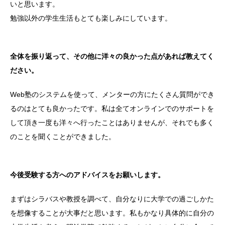
いと思います。
勉強以外の学生生活もとても楽しみにしています。
全体を振り返って、その他に洋々の良かった点があれば教えてく
ださい。
Web塾のシステムを使って、メンターの方にたくさん質問ができ
るのはとても良かったです。私は全てオンラインでのサポートを
して頂き一度も洋々へ行ったことはありませんが、それでも多く
のことを聞くことができました。
今後受験する方へのアドバイスをお願いします。
まずはシラバスや教授を調べて、自分なりに大学での過ごしかた
を想像することが大事だと思います。私もかなり具体的に自分の