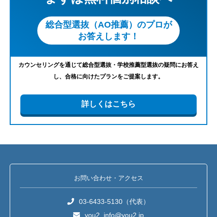
総合型選抜（AO推薦）のプロが
お答えします！
カウンセリングを通じて総合型選抜・学校推薦型選抜の疑問にお答え
し、合格に向けたプランをご提案します。
詳しくはこちら
お問い合わせ・アクセス
03-6433-5130（代表）
you2_info@you2.jp