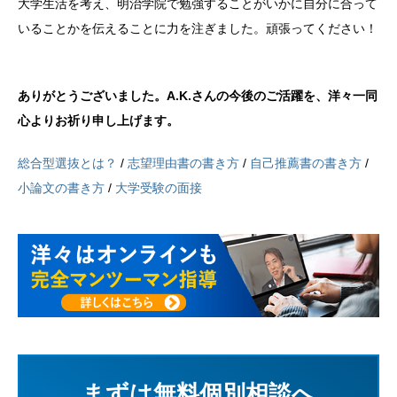
大学生活を考え、明治学院で勉強することがいかに自分に合って
いることかを伝えることに力を注ぎました。頑張ってください！
ありがとうございました。A.K.さんの今後のご活躍を、洋々一同
心よりお祈り申し上げます。
総合型選抜とは？
/
志望理由書の書き方
/
自己推薦書の書き方
/
小論文の書き方
/
大学受験の面接
まずは無料個別相談へ