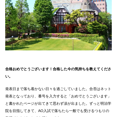
合格おめでとうございます！合格した今の気持ちを教えてくださ
い。
発表日まで落ち着かない日々を過ごしていました。合否はネット
発表となっており、番号を入力すると「おめでとうございます」
と書かれたページが出てきて思わず涙が出ました。ずっと明治学
院を目指してきて、AO入試で落ちたら一般でも受けるつもりの