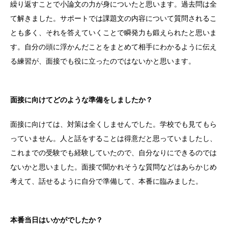
繰り返すことで小論文の力が身についたと思います。過去問は全
て解きました。サポートでは課題文の内容について質問されるこ
とも多く、それを答えていくことで瞬発力も鍛えられたと思いま
す。自分の頭に浮かんだことをまとめて相手にわかるように伝え
る練習が、面接でも役に立ったのではないかと思います。
面接に向けてどのような準備をしましたか？
面接に向けては、対策は全くしませんでした。学校でも見てもら
っていません。人と話をすることは得意だと思っていましたし、
これまでの受験でも経験していたので、自分なりにできるのでは
ないかと思いました。面接で聞かれそうな質問などはあらかじめ
考えて、話せるように自分で準備して、本番に臨みました。
本番当日はいかがでしたか？