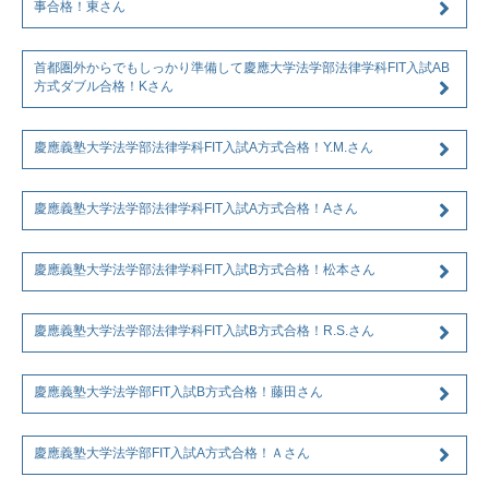
事合格！東さん
首都圏外からでもしっかり準備して慶應大学法学部法律学科FIT入試AB
方式ダブル合格！Kさん
慶應義塾大学法学部法律学科FIT入試A方式合格！Y.M.さん
慶應義塾大学法学部法律学科FIT入試A方式合格！Aさん
慶應義塾大学法学部法律学科FIT入試B方式合格！松本さん
慶應義塾大学法学部法律学科FIT入試B方式合格！R.S.さん
慶應義塾大学法学部FIT入試B方式合格！藤田さん
慶應義塾大学法学部FIT入試A方式合格！Ａさん