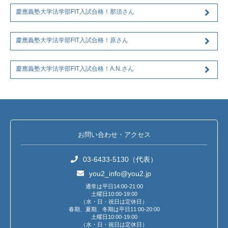
慶應義塾大学法学部FIT入試合格！那須さん
慶應義塾大学法学部FIT入試合格！原さん
慶應義塾大学法学部FIT入試合格！A.N.さん
お問い合わせ・アクセス
03-6433-5130（代表）
you2_info@you2.jp
通常は平日14:00-21:00
土曜日10:00-19:00
（水・日・祝日は定休日）
春期、夏期、冬期は平日11:00-20:00
土曜日10:00-19:00
（水・日・祝日は定休日）