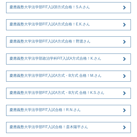
慶應義塾大学法学部FIT入試B方式合格！S.A.さん
慶應義塾大学法学部FIT入試A方式合格！E.K.さん
慶應義塾大学法学部FIT入試A方式合格！野渡さん
慶應義塾大学法学部政治学科FIT入試A方式合格！K.さん
慶應義塾大学法学部FIT入試A方式・B方式 合格！M.さん
慶應義塾大学法学部FIT入試A方式・B方式 合格！K.S.さん
慶應義塾大学法学部FIT入試合格！R.N.さん
慶應義塾大学法学部FIT入試合格！斎木陽平さん