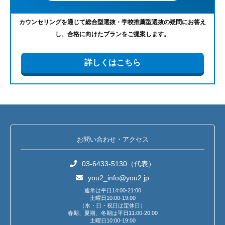
カウンセリングを通じて総合型選抜・学校推薦型選抜の疑問にお答え
し、合格に向けたプランをご提案します。
詳しくはこちら
お問い合わせ・アクセス
03-6433-5130（代表）
you2_info@you2.jp
通常は平日14:00-21:00
土曜日10:00-19:00
（水・日・祝日は定休日）
春期、夏期、冬期は平日11:00-20:00
土曜日10:00-19:00