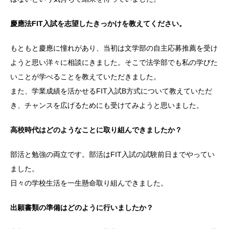
慶應法FIT入試を志望したきっかけを教えてください。
もともと慶應に憧れがあり、当初は文学部の自主応募推薦を受け
ようと思い洋々に相談にきました。そこで法学部でも私の学びた
いことが学べることを教えていただきました。
また、学業成績を活かせるFIT入試B方式について教えていただ
き、チャンスを広げるためにも受けてみようと思いました。
高校時代はどのようなことに取り組んできましたか？
部活と勉強の両立です。部活はFIT入試の試験前日までやってい
ました。
日々の学校生活を一生懸命取り組んできました。
出願書類の準備はどのように行いましたか？