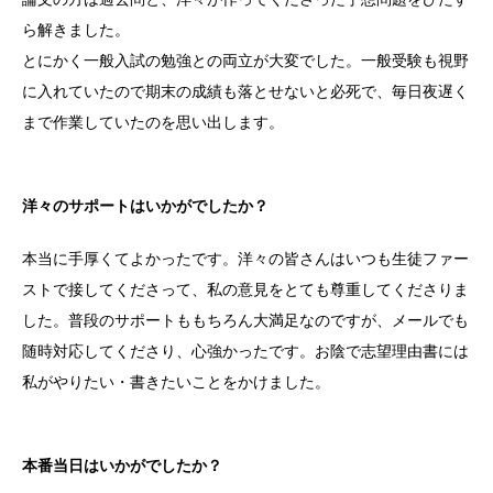
ら解きました。
とにかく一般入試の勉強との両立が大変でした。一般受験も視野
に入れていたので期末の成績も落とせないと必死で、毎日夜遅く
まで作業していたのを思い出します。
洋々のサポートはいかがでしたか？
本当に手厚くてよかったです。洋々の皆さんはいつも生徒ファー
ストで接してくださって、私の意見をとても尊重してくださりま
した。普段のサポートももちろん大満足なのですが、メールでも
随時対応してくださり、心強かったです。お陰で志望理由書には
私がやりたい・書きたいことをかけました。
本番当日はいかがでしたか？