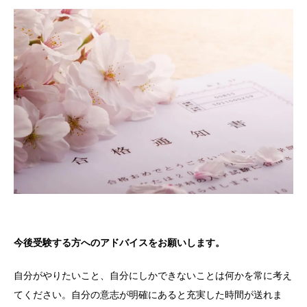
今後受験する方へのアドバイスをお願いします。
自分がやりたいこと、自分にしかできないことは何かを常に考え
てください。自分の意志が明確にあると充実した時間が送れま