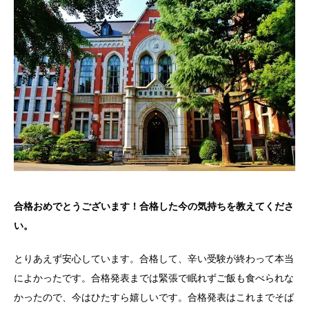
合格おめでとうございます！合格した今の気持ちを教えてくださ
い。
とりあえず安心しています。合格して、辛い受験が終わって本当
によかったです。合格発表までは緊張で眠れずご飯も食べられな
かったので、今はひたすら嬉しいです。合格発表はこれまでそば