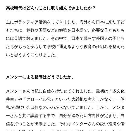
高校時代はどんなことに取り組んできましたか？
主にボランティア活動をしてきました。海外から日本に来た子ど
もたちに、算数や国語などの勉強を日本語で、必要な子どもたち
には英語で教えました。その中で、日本で暮らす外国人の子ども
たちがもっと安心して学校に通えるような教育の仕組みを整えた
いと思うようになりました。
メンターによる指導はどうでしたか。
メンターさんは私に自信を持たせてくれました。最初は「多文化
共生」や「グローバル化」といった大雑把な考えしかなく、一体
私が望む社会は何なのかわからないでいました。しかし、メンタ
ーさんと共に議論する中で、自分が進みたい方向性が定まり、自
信を持つことが出来ました。それはメンターさんの鋭い指摘や優