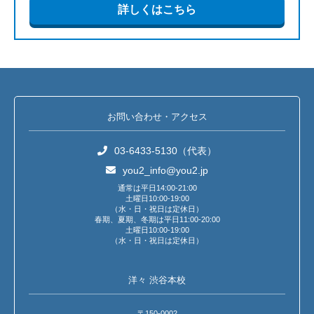
詳しくはこちら
お問い合わせ・アクセス
03-6433-5130（代表）
you2_info@you2.jp
通常は平日14:00-21:00
土曜日10:00-19:00
（水・日・祝日は定休日）
春期、夏期、冬期は平日11:00-20:00
土曜日10:00-19:00
（水・日・祝日は定休日）
洋々 渋谷本校
〒150-0002