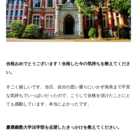
合格おめでとうございます！合格した今の気持ちを教えてくださ
い。
すごく嬉しいです。当日、自分の思い通りにいかず発表まで不安
な気持ちでいっぱいだったので、こうして合格を頂けたことにと
ても感動しています。本当によかったです。
慶應義塾大学法学部を志望したきっかけを教えてください。