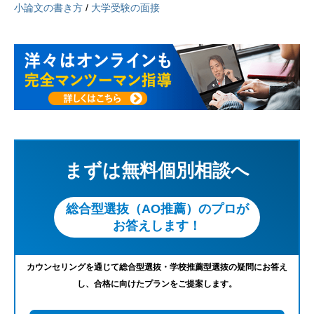
小論文の書き方
/
大学受験の面接
まずは無料個別相談へ
総合型選抜（AO推薦）のプロが
お答えします！
カウンセリングを通じて総合型選抜・学校推薦型選抜の疑問にお答え
し、合格に向けたプランをご提案します。