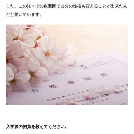
した。この洋々での数週間で自分の性格も変えることが出来たん
だと驚いています。
入学後の抱負を教えてください。