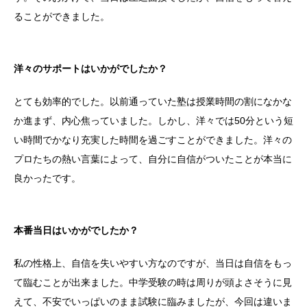
ることができました。
洋々のサポートはいかがでしたか？
とても効率的でした。以前通っていた塾は授業時間の割になかな
か進まず、内心焦っていました。しかし、洋々では50分という短
い時間でかなり充実した時間を過ごすことができました。洋々の
プロたちの熱い言葉によって、自分に自信がついたことが本当に
良かったです。
本番当日はいかがでしたか？
私の性格上、自信を失いやすい方なのですが、当日は自信をもっ
て臨むことが出来ました。中学受験の時は周りが頭よさそうに見
えて、不安でいっぱいのまま試験に臨みましたが、今回は違いま