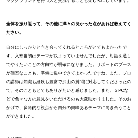
ックグラウンドを持つ人と交流することも楽しみにしています。
全体を振り返って、その他に洋々の良かった点があれば教えてく
ださい。
自分にしっかりと向き合ってくれるところがとてもよかったで
す。入塾当初はテーマが決まっていませんでしたが、対話を通し
てやりたいことの方向性が明確になりました。サポートのブース
が個室なことも、準備に集中できてよかったですね。また、プロ
の講師は知識も経験も豊富で沢山の質問に対応してくださったの
で、そのこともとてもありがたいと感じました。また、３PCな
どで色々な方の意見をいただけるのも大変助かりました。そのお
かげで、多角的な視点から自分の興味あるテーマに向き合うこと
ができました。