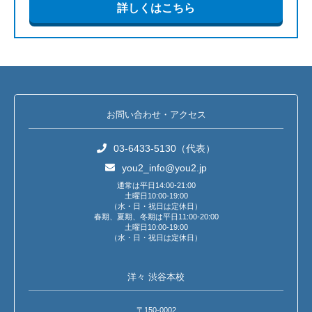
詳しくはこちら
お問い合わせ・アクセス
03-6433-5130（代表）
you2_info@you2.jp
通常は平日14:00-21:00
土曜日10:00-19:00
（水・日・祝日は定休日）
春期、夏期、冬期は平日11:00-20:00
土曜日10:00-19:00
（水・日・祝日は定休日）
洋々 渋谷本校
〒150-0002