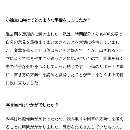
小論文に向けてどのような準備をしましたか？
過去問を定期的に解きました。私は、時間配分よりも400文字で
自分の意見を最後までまとめきることを大切に準備していまし
た。文章を書くこと自体はもともと好きでしたが、出されるテー
マによって書きやすさが違うことに気が付いたので、問題を解く
中で苦手な分野をつぶしていった感じです。小論のサポートの際
に、書き方の方向性を講師と議論したことが苦手をなくす上で特
に役に立ちました。
本番当日はいかがでしたか？
今年は出題傾向が変わったため、読み取りや回答の方向性を考え
ることに時間がかかりました。練習をたくさんしていたものの、