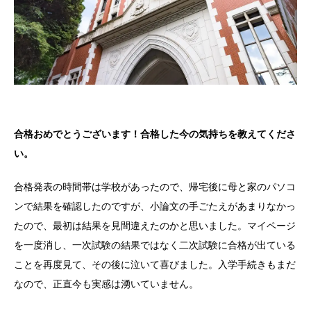
合格おめでとうございます！合格した今の気持ちを教えてくださ
い。
合格発表の時間帯は学校があったので、帰宅後に母と家のパソコ
ンで結果を確認したのですが、小論文の手ごたえがあまりなかっ
たので、最初は結果を見間違えたのかと思いました。マイページ
を一度消し、一次試験の結果ではなく二次試験に合格が出ている
ことを再度見て、その後に泣いて喜びました。入学手続きもまだ
なので、正直今も実感は湧いていません。