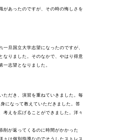
識があったのですが、その時の悔しさを
れ一旦国立大学志望になったのですが、
となりました。そのなかで、やはり得意
第一志望となりました。
いただき、演習を重ねていきました。毎
親身になって教えていただきました。答
、考えを広げることができました。洋々
添削が返ってくるのに時間がかかった
洋々は個別指導なのでそうしたストレス