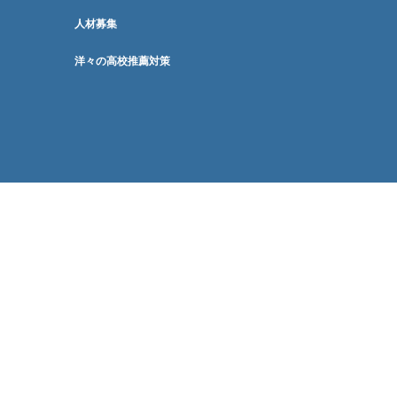
人材募集
洋々の高校推薦対策