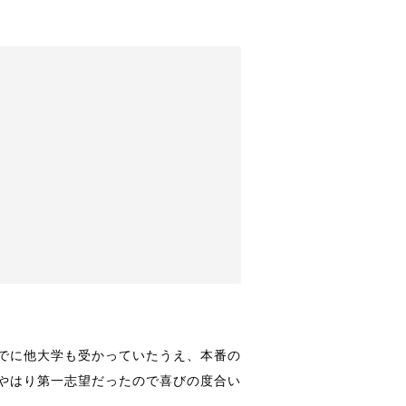
でに他大学も受かっていたうえ、本番の
やはり第一志望だったので喜びの度合い