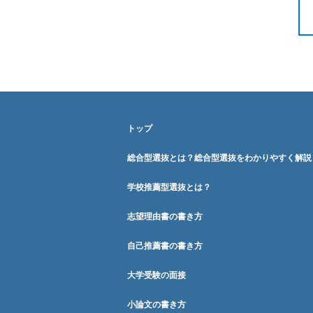
トップ
総合型選抜とは？総合型選抜をわかりやすく解説
学校推薦型選抜とは？
志望理由書の書き方
自己推薦書の書き方
大学受験の面接
小論文の書き方