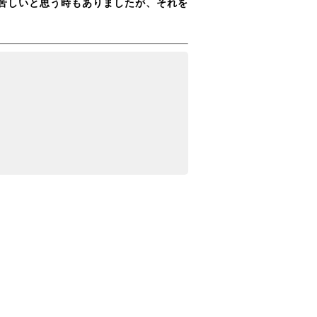
苦しいと思う時もありましたが、それを