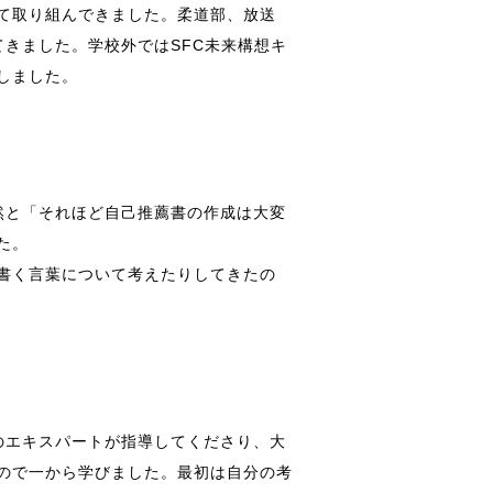
て取り組んできました。柔道部、放送
きました。学校外ではSFC未来構想キ
しました。
然と「それほど自己推薦書の作成は大変
た。
書く言葉について考えたりしてきたの
のエキスパートが指導してくださり、大
ので一から学びました。最初は自分の考