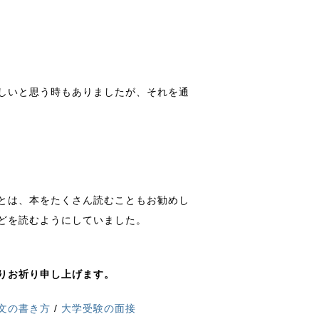
しいと思う時もありましたが、それを通
とは、本をたくさん読むこともお勧めし
どを読むようにしていました。
りお祈り申し上げます。
文の書き方
/
大学受験の面接