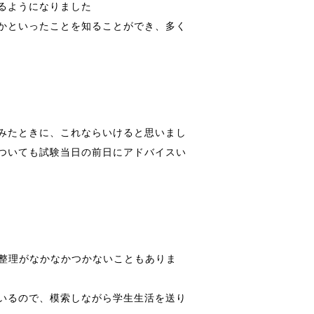
るようになりました
かといったことを知ることができ、多く
みたときに、これならいけると思いまし
ついても試験当日の前日にアドバイスい
の整理がなかなかつかないこともありま
いるので、模索しながら学生生活を送り